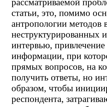
рассматриваемой пробл
статьи, это, помимо о
антропологии методов 
неструктурированных 
интервью, привлечение 
информации, при котор
прямых вопросов, на ко
получить ответы, но ин
образом, чтобы иниции
респондента, затраги