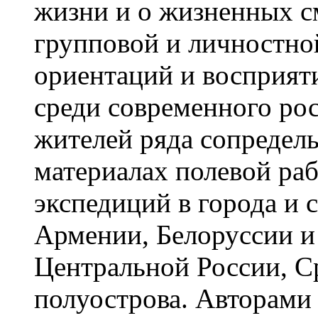
жизни и о жизненных с
групповой и личностно
ориентаций и восприят
среди современного рос
жителей ряда сопредель
материалах полевой раб
экспедиций в города и 
Армении, Белоруссии и
Центральной России, С
полуострова. Авторами