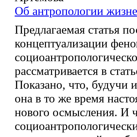
Об антропологии жизн
Предлагаемая статья п
концептуализации фено
социоантропологическо
рассматривается в стат
Показано, что, будучи 
она в то же время наст
нового осмысления. И ч
социоантропологически