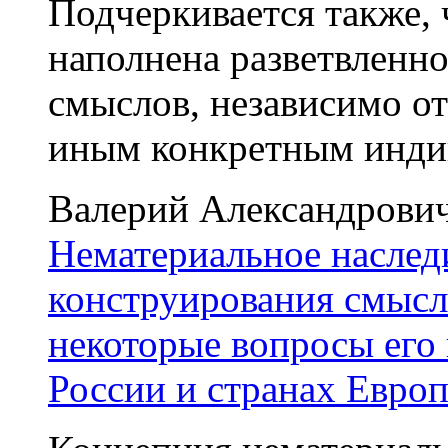
Подчеркивается также, 
наполнена разветвленн
смыслов, независимо от
иным конкретным инди
Валерий Александрови
Нематериальное наслед
конструирования смысл
некоторые вопросы его 
России и странах Евро