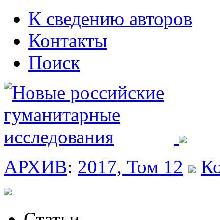
К сведению авторов
Контакты
Поиск
АРХИВ
:
2017, Том 12
Ко
Статьи