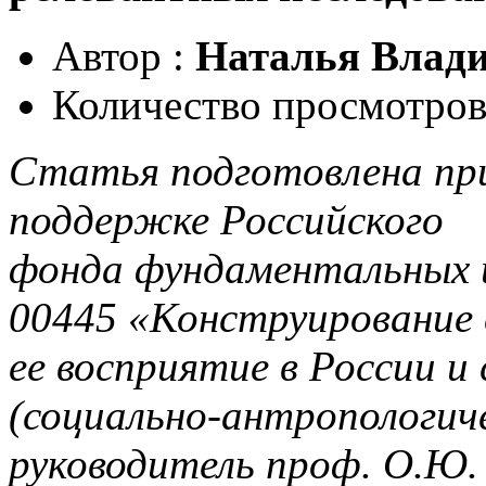
Автор :
Наталья Влад
Количество просмотров
Статья подготовлена пр
поддержке
Российского
фонда фундаментальных 
00445 «Конструирование 
ее восприятие в России и
(социально-антропологиче
руководитель проф. О.Ю.