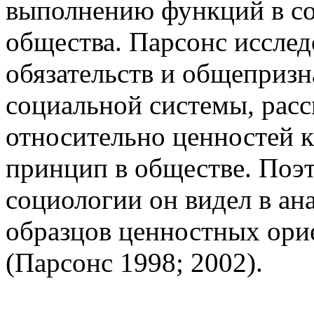
выполнению функций в со
общества. Парсонс иссле
обязательств и общеприз
социальной системы, расс
относительно ценностей 
принцип в обществе. Поэ
социологии он видел в ан
образцов ценностных ори
(Парсонс 1998; 2002).