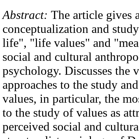
Abstract:
The article gives 
conceptualization and study
life", "life values" and "me
social and cultural anthropo
psychology. Discusses the 
approaches to the study and
values, in particular, the 
to the study of values as att
perceived social and cultur