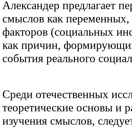
Александер предлагает пе
смыслов как переменных,
факторов (социальных инс
как причин, формирующих
события реального социал
Среди отечественных исс
теоретические основы и 
изучения смыслов, следуе