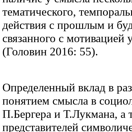
тематического, темпораль
действия с прошлым и бу
связанного с мотивацией 
(Головин 2016: 55).
Определенный вклад в раз
понятием смысла в социол
П.Бергера и Т.Лукмана, а
представителей символич