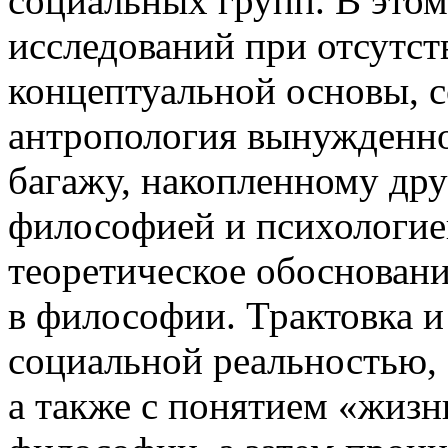
социальных групп. В этом
исследований при отсутст
концептуальной основы, с
антропология вынужденно
багажу, накопленному дру
философией и психологие
теоретическое обоснован
в философии. Трактовка и
социальной реальностью,
а также с понятием «жизн