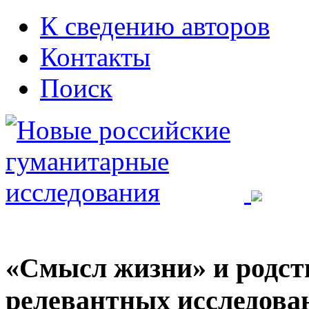
К сведению авторов
Контакты
Поиск
«Смысл жизни» и родст
релевантных исследова