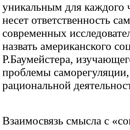
уникальным для каждого ч
несет ответственность сам
современных исследовате
назвать американского со
Р.Баумейстера, изучающе
проблемы саморегуляции,
рациональной деятельности
Взаимосвязь смысла с «с