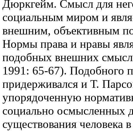
Дюркгейм. Смысл для него
социальным миром и являе
внешним, объективным по
Нормы права и нравы явл
подобных внешних смысл
1991: 65-67). Подобного 
придерживался и Т. Парсо
упорядоченную нормативн
социально осмысленных д
существования человека в