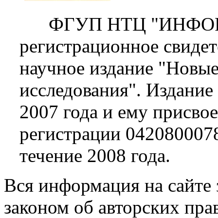
ФГУП НТЦ "ИНФОР
регистрационное свидет
научное издание "Новы
исследования". Издание
2007 года и ему присво
регистрации 0420800078
течение 2008 года.
Вся информация на сайте
законом об авторских пра