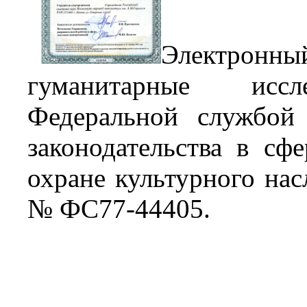
Электронны
гуманитарные иссле
Федеральной службой
законодательства в сф
охране культурного нас
№ ФС77-44405.