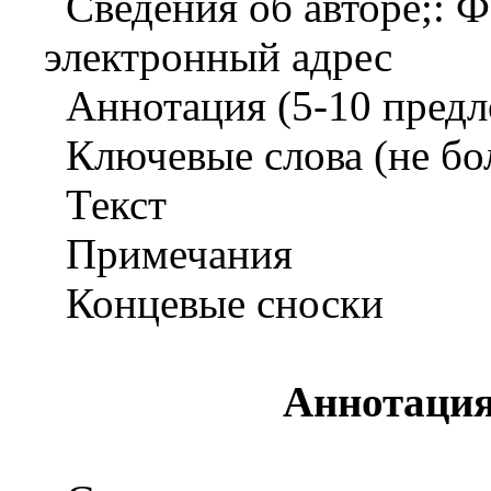
Сведения об авторе;: 
электронный адрес
Аннотация (5-10 пред
Ключевые слова (не бо
Текст
Примечания
Концевые сноски
Аннотация