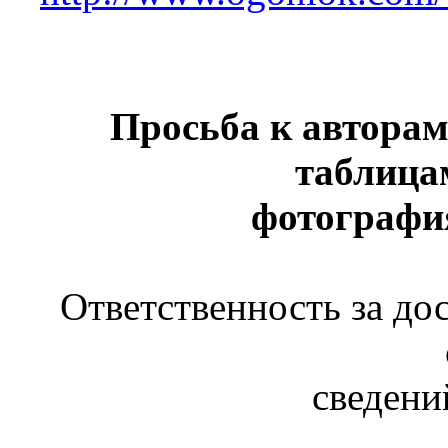
Просьба к авторам
таблица
фотографи
Ответственность за до
сведени