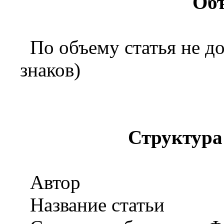
Объ
По объему статья не до
знаков)
Структура
Автор
Название статьи