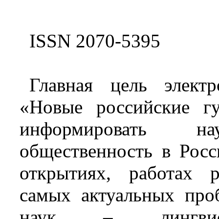
ISSN 2070-5395
Главная цель электр
«Новые российские гу
информировать 
общественность в Росс
открытиях, работах р
самых актуальных про
наук – лингвисти