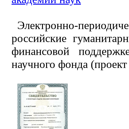
Электронно-перио
российские гуманитарн
финансовой поддержке
научного фонда (проект