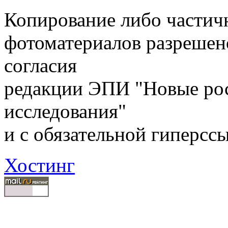
Копирование либо частичн
фотоматериалов разрешен
согласия
редакции ЭПИ "Новые ро
исследования"
и с обязательной гиперсс
Хостинг