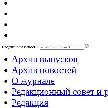
Подписка на новости:
Архив выпусков
Архив новостей
О журнале
Редакционный совет и 
Редакция