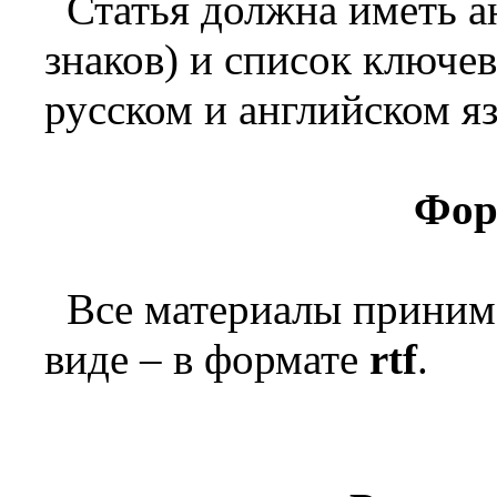
Статья должна иметь а
знаков) и список ключев
русском и английском я
Фор
Все материалы приним
виде – в формате
rtf
.