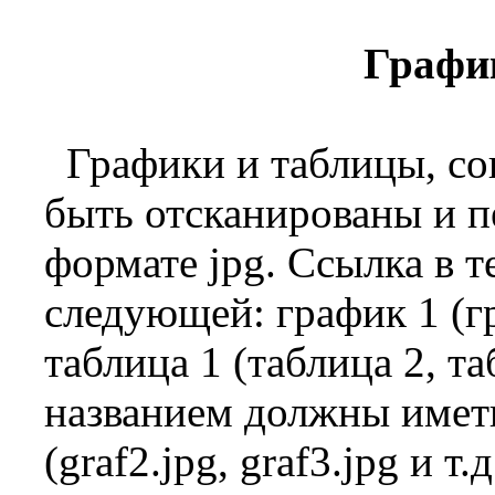
Графи
Графики и таблицы, с
быть отсканированы и п
формате jpg. Ссылка в т
следующей: график 1 (гра
таблица 1 (таблица 2, та
названием должны иметь
(graf2.jpg, graf3.jpg и т.д