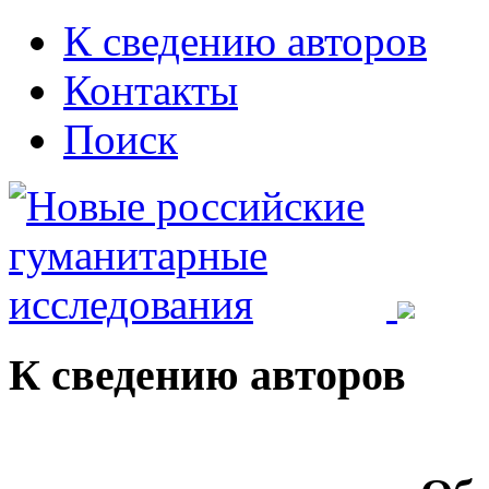
К сведению авторов
Контакты
Поиск
К сведению авторов