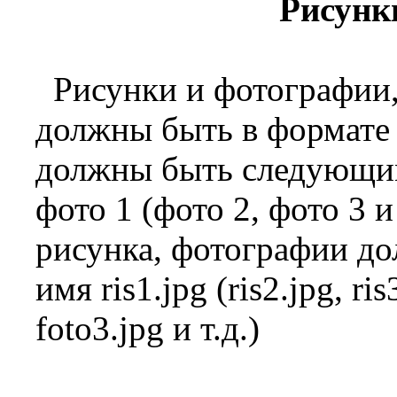
Рисунк
Рисунки и фотографии
должны быть в формат
должны быть следующими: 
фото 1 (фото 2, фото 3 и
рисунка, фотографии до
имя ris1.jpg (ris2.jpg, ris
foto3.jpg и т.д.)