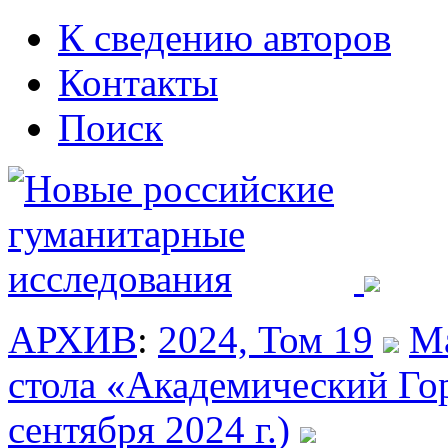
К сведению авторов
Контакты
Поиск
АРХИВ
:
2024, Том 19
Ма
стола «Академический Го
сентября 2024 г.)