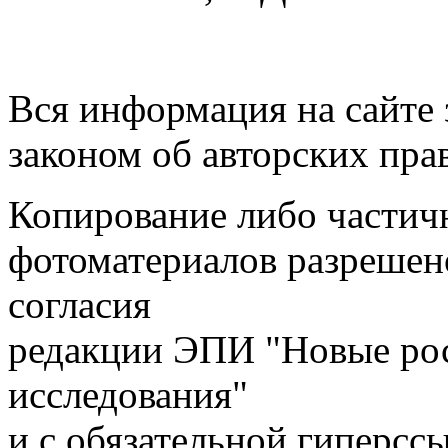
Вся информация на сайте
законом об авторских пра
Копирование либо частичн
фотоматериалов разрешен
согласия
редакции ЭПИ "Новые ро
исследования"
и с обязательной гиперсс