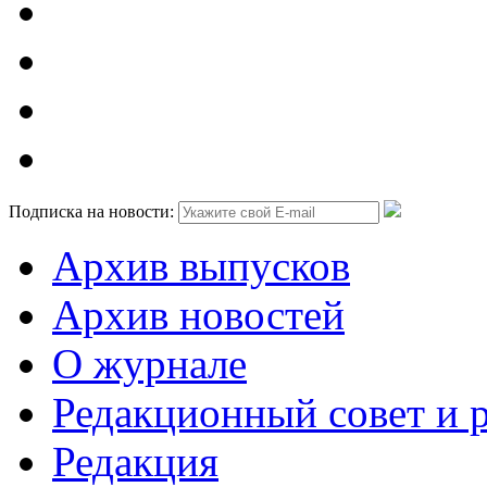
Подписка на новости:
Архив выпусков
Архив новостей
О журнале
Редакционный совет и 
Редакция