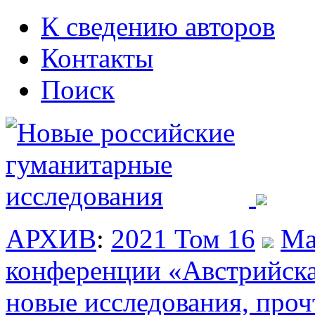
К сведению авторов
Контакты
Поиск
АРХИВ
:
2021 Том 16
Ма
конференции «Австрийская
новые исследования, проч