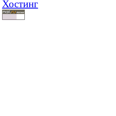
Хостинг