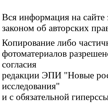
Вся информация на сайте
законом об авторских пра
Копирование либо частичн
фотоматериалов разрешен
согласия
редакции ЭПИ "Новые ро
исследования"
и с обязательной гиперсс