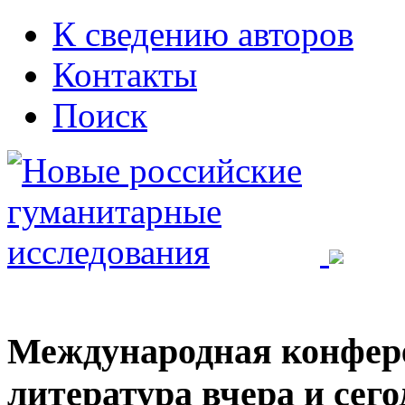
К сведению авторов
Контакты
Поиск
Международная конфер
литература вчера и сег