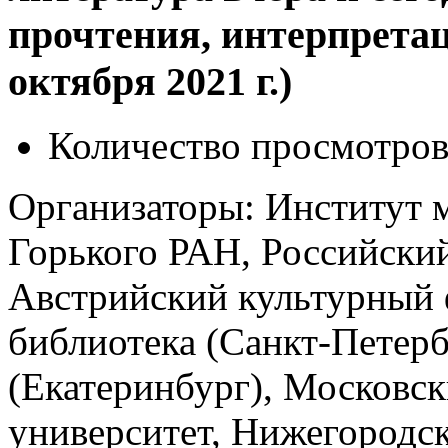
прочтения, интерпрета
октября 2021 г.)
Количество просмотров
Организаторы: Институт 
Горького РАН, Российский
Австрийский культурный 
библиотека (Санкт-Петерб
(Екатеринбург), Московс
университет, Нижегородс