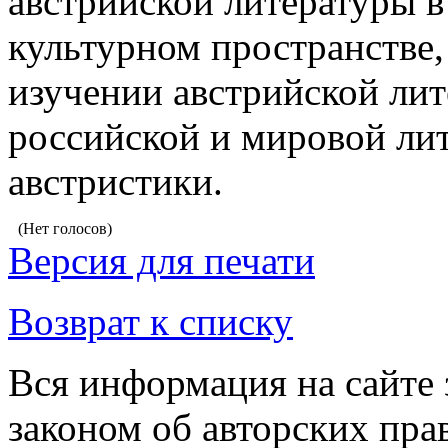
австрийской литературы 
культурном пространстве,
изучении австрийской ли
российской и мировой ли
австристики.
(Нет голосов)
Версия для печати
Возврат к списку
Вся информация на сайте
законом об авторских пра