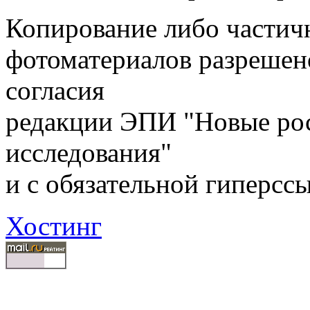
Копирование либо частичн
фотоматериалов разрешен
согласия
редакции ЭПИ "Новые ро
исследования"
и с обязательной гиперсс
Хостинг