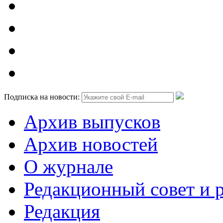
Подписка на новости:
Архив выпусков
Архив новостей
О журнале
Редакционный совет и 
Редакция