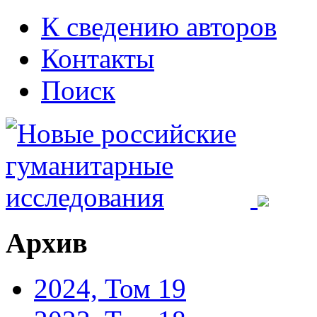
К сведению авторов
Контакты
Поиск
Архив
2024, Том 19