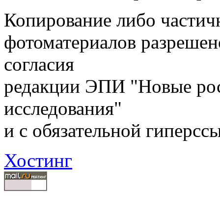
Копирование либо частичн
фотоматериалов разрешен
согласия
редакции ЭПИ "Новые ро
исследования"
и с обязательной гиперсс
Хостинг