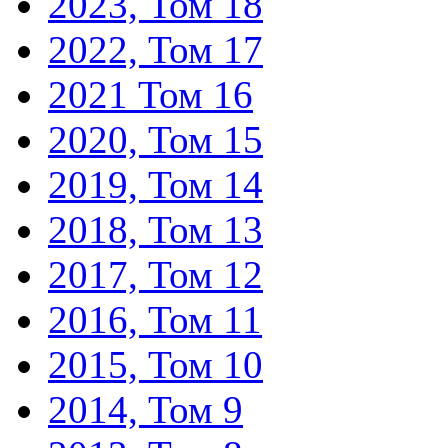
2023, Том 18
2022, Том 17
2021 Том 16
2020, Том 15
2019, Том 14
2018, Том 13
2017, Том 12
2016, Том 11
2015, Том 10
2014, Том 9