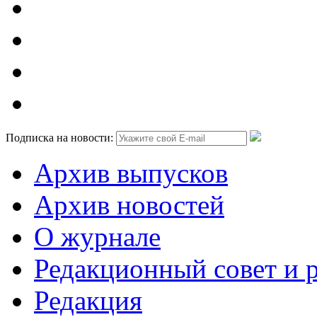
Подписка на новости:
Архив выпусков
Архив новостей
О журнале
Редакционный совет и 
Редакция