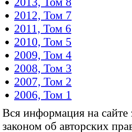
2013, Том 8
2012, Том 7
2011, Том 6
2010, Том 5
2009, Том 4
2008, Том 3
2007, Том 2
2006, Том 1
Вся информация на сайте
законом об авторских пра