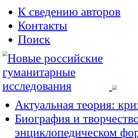
К сведению авторов
Контакты
Поиск
Актуальная теория: кри
Биография и творчество
энциклопедическом фо