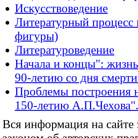
Искусствоведение
Литературный процесс 
фигуры)
Литературоведение
Начала и концы": жизнь
90-летию со дня смерти
Проблемы построения н
150-летию А.П.Чехова"
Вся информация на сайте
законом об авторских пра