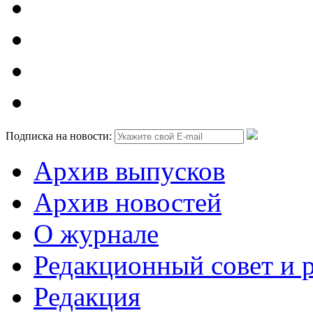
Подписка на новости:
Архив выпусков
Архив новостей
О журнале
Редакционный совет и 
Редакция