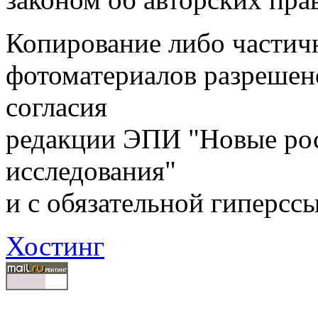
Копирование либо частичн
фотоматериалов разрешен
согласия
редакции ЭПИ "Новые ро
исследования"
и с обязательной гиперсс
Хостинг