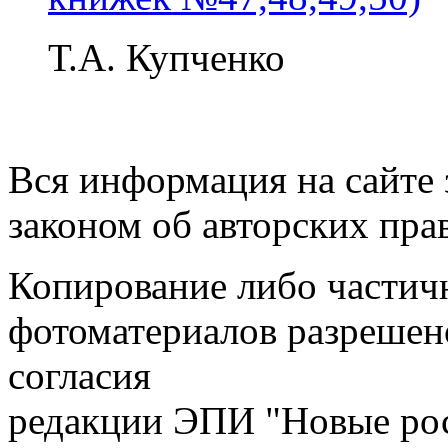
Т.А. Купченко
Вся информация на сайте
законом об авторских пра
Копирование либо частичн
фотоматериалов разрешен
согласия
редакции ЭПИ "Новые ро