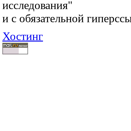
исследования"
и с обязательной гиперсс
Хостинг