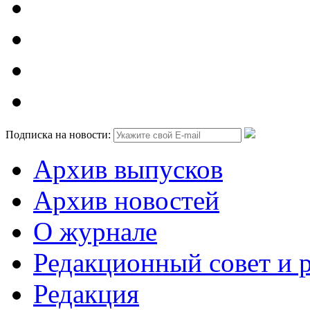
Подписка на новости:
Архив выпусков
Архив новостей
О журнале
Редакционный совет и 
Редакция