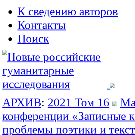
К сведению авторов
Контакты
Поиск
АРХИВ
:
2021 Том 16
Ма
конференции «Записные к
проблемы поэтики и текс