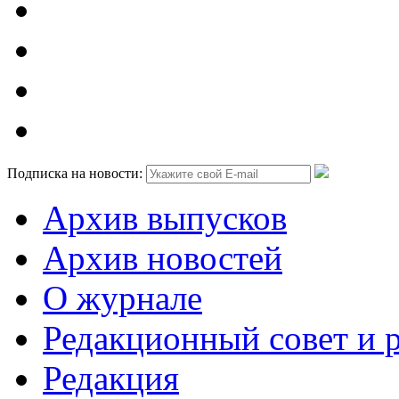
Подписка на новости:
Архив выпусков
Архив новостей
О журнале
Редакционный совет и 
Редакция