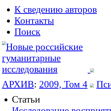
К сведению авторов
Контакты
Поиск
АРХИВ
:
2009, Том 4
Пс
Статьи
Исследование восприяти