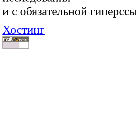
и с обязательной гиперсс
Хостинг