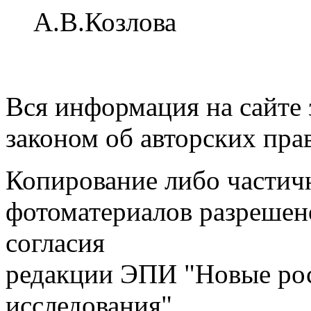
А.В.Козлова
Вся информация на сайте
законом об авторских пра
Копирование либо частичн
фотоматериалов разрешен
согласия
редакции ЭПИ "Новые ро
исследования"