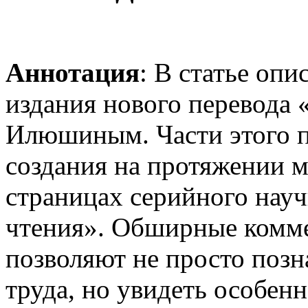
Аннотация
: В статье оп
издания нового перевода
Илюшиным. Части этого п
создания на протяжении м
страницах серийного науч
чтения». Обширные комм
позволяют не просто позн
труда, но увидеть особе