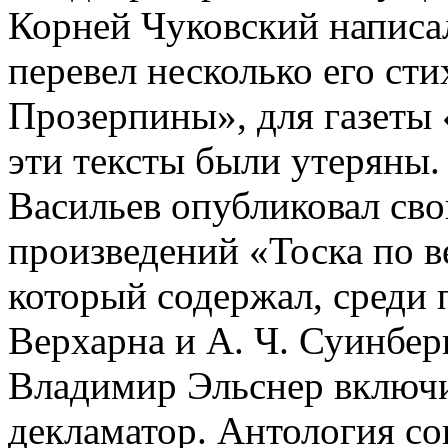
Корней Чуковский написа
перевел несколько его ст
Прозерпины», для газеты
эти тексты были утеряны.
Васильев опубликовал св
произведений «Тоска по в
который содержал, среди 
Верхарна и А. Ч. Суинбер
Владимир Эльснер включи
декламатор. Антология со