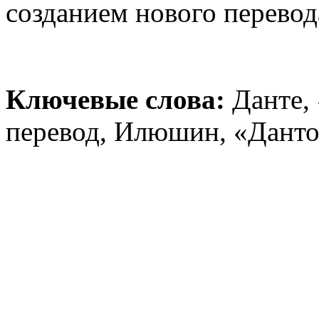
созданием нового перевод
Ключевые слова:
Данте, 
перевод, Илюшин, «Данто