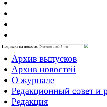
Подписка на новости:
Архив выпусков
Архив новостей
О журнале
Редакционный совет и 
Редакция