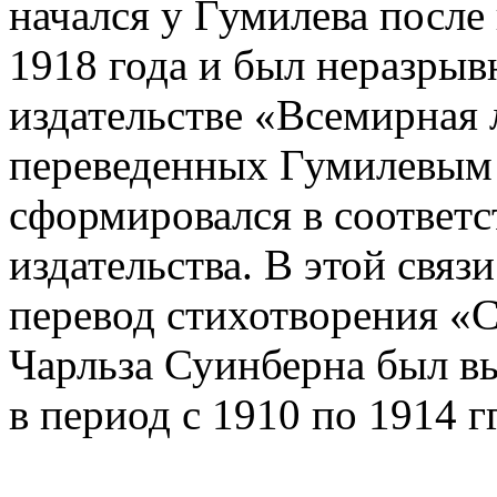
начался у Гумилева после
1918 года и был неразрывн
издательстве «Всемирная 
переведенных Гумилевым 
сформировался в соответ
издательства. В этой свя
перевод стихотворения 
Чарльза Суинберна был 
в период с 1910 по 1914 гг