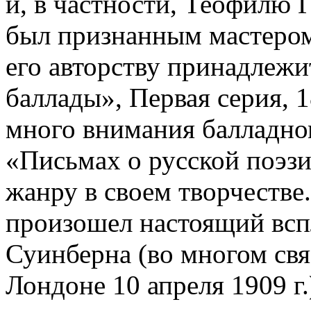
и, в частности, Теофилю 
был признанным мастером
его авторству принадлеж
баллады», Первая серия, 
много внимания балладно
«Письмах о русской поэзи
жанру в своем творчестве.
произошел настоящий вспл
Суинберна (во многом свя
Лондоне 10 апреля 1909 г