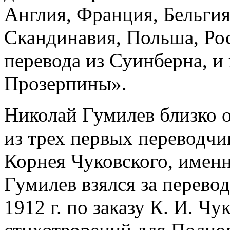
Англия, Франция, Бельгия
Скандинавия, Польша, Ро
перевода из Суинберна, и 
Прозерпины».
Николай Гумилев близко 
из трех первых переводчи
Корнея Чуковского, именн
Гумилев взялся за перево
1912 г. по заказу К. И. Чу