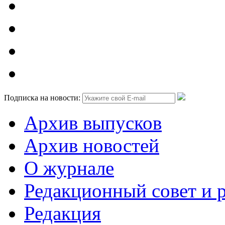
Подписка на новости:
Архив выпусков
Архив новостей
О журнале
Редакционный совет и 
Редакция