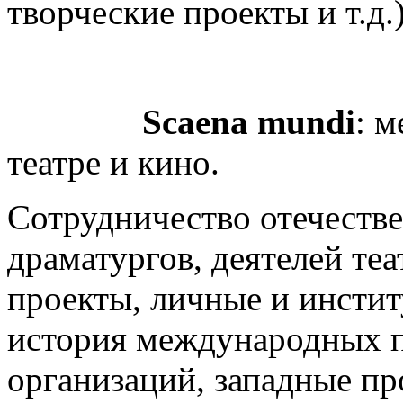
творческие проекты и т.д.
Scaena mundi
: 
театре и кино.
Сотрудничество отечестве
драматургов, деятелей теа
проекты, личные и инсти
история международных 
организаций, западные пр