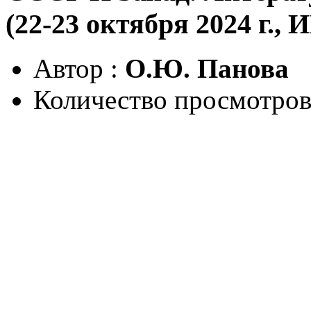
(22-23 октября 2024 г.
Автор :
О.Ю. Панова
Количество просмотров