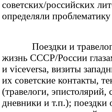
советских/российских лит
определяли проблематику
Поездки и травелоги: 
жизнь СССР/России глаза
и viceversa, визиты запад
их советские контакты, 
(травелоги, эпистолярий, 
дневники и т.п.); поездки