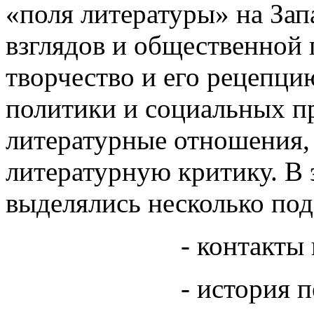
«поля литературы» на Зап
взглядов и общественной 
творчество и его рецепци
политики и социальных пр
литературные отношения, 
литературную критику. В 
выделялись несколько под
- контакты и ре
- история пере