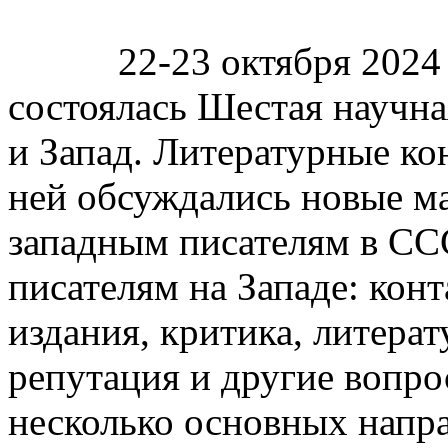
22-23 октября 2024 
состоялась Шестая научн
и Запад. Литературные ко
ней обсуждались новые м
западным писателям в СС
писателям на Западе: конт
издания, критика, литера
репутация и другие вопр
несколько основных напра