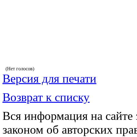
(Нет голосов)
Версия для печати
Возврат к списку
Вся информация на сайте
законом об авторских пра