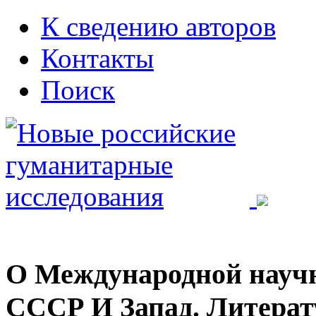
К сведению авторов
Контакты
Поиск
О Международной научн
СССР И Запад. Литерат