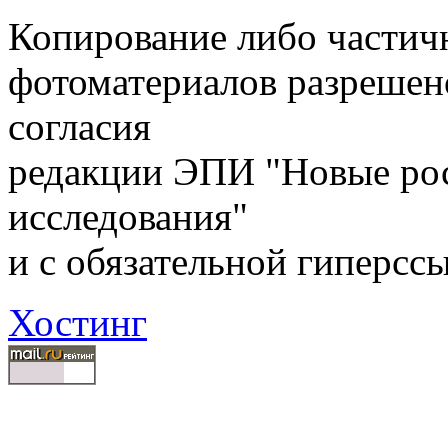
Копирование либо частичн
фотоматериалов разрешен
согласия
редакции ЭПИ "Новые ро
исследования"
и с обязательной гиперсс
Хостинг