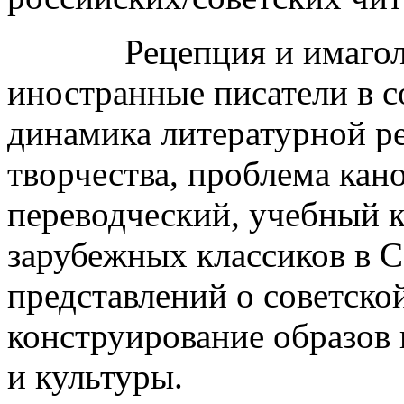
Рецепция и имагология
иностранные писатели в со
динамика литературной р
творчества, проблема кан
переводческий, учебный к
зарубежных классиков в 
представлений о советской
конструирование образов
и культуры.