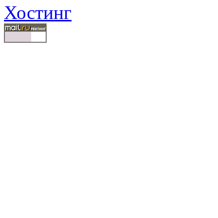
Хостинг