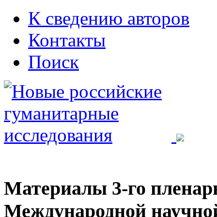
К сведению авторов
Контакты
Поиск
Материалы 3-го пленарн
Международной научно