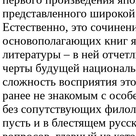
представленного широкой
Естественно, это сочинен
основополагающих книг я
литературы – в ней отче
черты будущей националь
сложность восприятия это
ранее не знакомым с особ
без сопутствующих филол
пусть и в блестящем русс