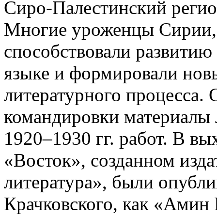
Сиро-Палестинский регион
Многие уроженцы Сирии, 
способствовали развитию 
языке и формировали нов
литературного процесса. 
командировки материалы л
1920–1930 гг. работ. В вы
«Восток», созданном изд
литература», были опубли
Крачковского, как «Амин 