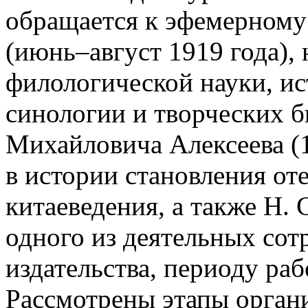
обращается к эфемерному
(июнь–август 1919 года),
филологической науки, ис
синологии и творческих 
Михайловича Алексеева (
в истории становления от
китаеведения, а также Н. 
одного из деятельных сот
издательства, периоду ра
Рассмотрены этапы орган