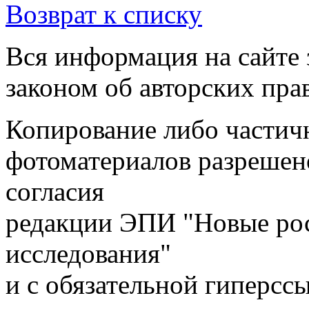
Возврат к списку
Вся информация на сайте
законом об авторских пра
Копирование либо частичн
фотоматериалов разрешен
согласия
редакции ЭПИ "Новые ро
исследования"
и с обязательной гиперсс