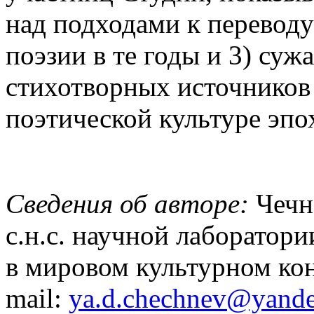
над подходами к переводу
поэзии в те годы и 3) суж
стихотворных источников 
поэтической культуре эпо
Сведения об авторе:
Чечн
с.н.с. научной лаборатори
в мировом культурном ко
mail:
ya.d.chechnev@yande