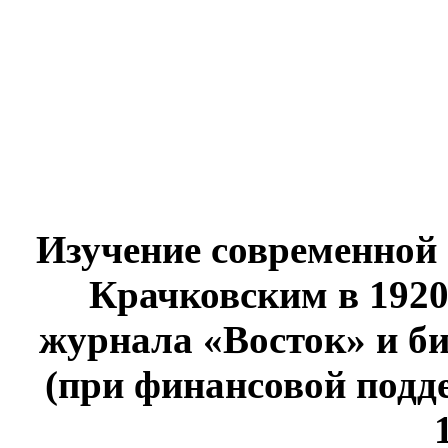
Изучение современной
Крачковским в 1920
журнала «Восток» и б
(при финансовой подд