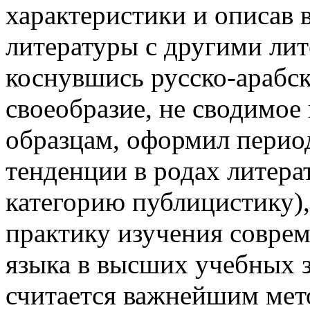
характеристики и описав 
литературы с другими лит
коснувшись русско-арабски
своеобразие, не сводимо
образцам, оформил перио
тенденции в родах литера
категорию публицистику),
практику изучения соврем
языка в высших учебных з
считается важнейшим мет