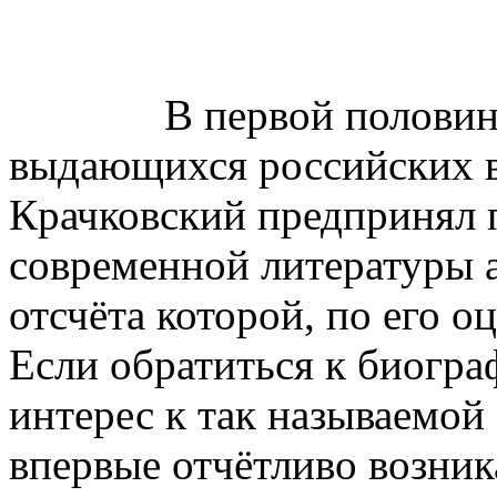
В первой половине XX
выдающихся российских в
Крачковский предпринял
современной литературы 
отсчёта которой, по его о
Если обратиться к биограф
интерес к так называемой
впервые отчётливо возник