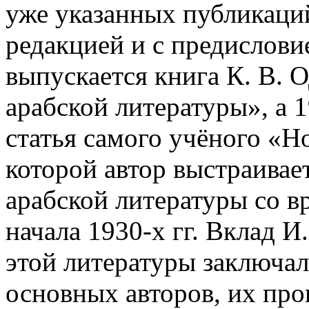
уже указанных публикаций
редакцией и с предислови
выпускается книга К. В. 
арабской литературы», а 1
статья самого учёного «Н
которой автор выстраива
арабской литературы со в
начала 1930-х гг. Вклад И
этой литературы заключал
основных авторов, их про