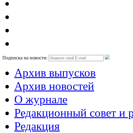
Подписка на новости:
Архив выпусков
Архив новостей
О журнале
Редакционный совет и 
Редакция