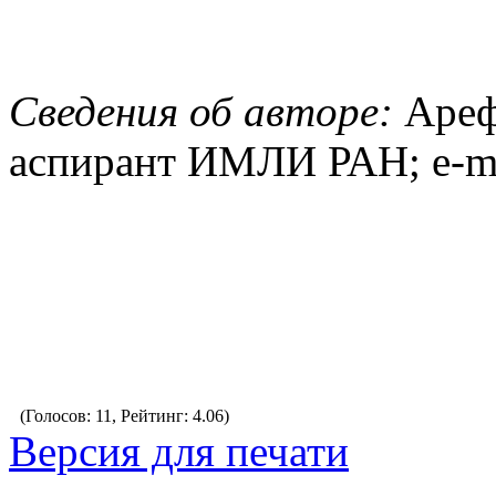
Сведения об авторе:
Ареф
аспирант ИМЛИ РАН; e-m
(Голосов: 11, Рейтинг: 4.06)
Версия для печати