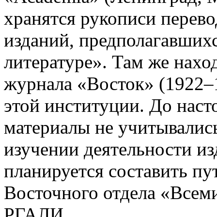
хранятся рукописи перево
изданий, предполагавшихс
литературе». Там же наход
журнала «Восток» (1922–
этой институции. До нас
материалы не учитывалис
изучении деятельности из
планируется составить пу
Восточного отдела «Всем
РГАЛИ.