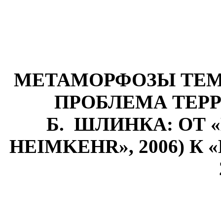
МЕТАМОРФОЗЫ ТЕМ
ПРОБЛЕМА ТЕР
Б. ШЛИНКА: ОТ 
HEIMKEHR», 2006) К 