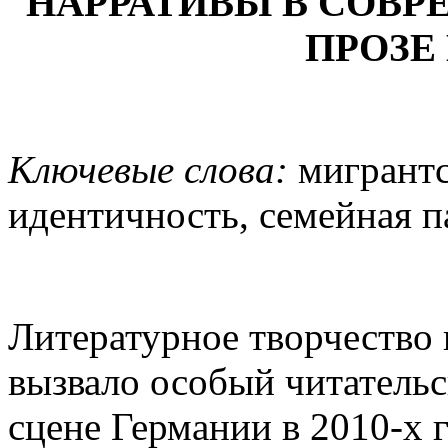
НАРРАТИВЫ В СОВ
ПРОЗЕ
Ключевые слова:
мигрантс
идентичность, семейная п
Литературное творчество
вызвало особый читательс
сцене Германии в 2010-х 