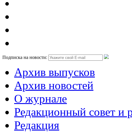
Подписка на новости:
Архив выпусков
Архив новостей
О журнале
Редакционный совет и 
Редакция