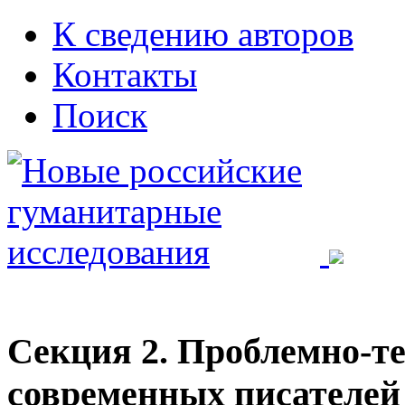
К сведению авторов
Контакты
Поиск
Секция 2. Проблемно-т
современных писателей