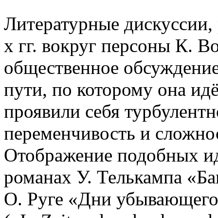
Литературные дискуссии, 
х гг. вокруг персоны К. В
общественное обсуждение
пути, по которому она ид
проявили себя турбулентн
переменчивость и сложнос
Отображение подобных ид
романах У. Телькампа «Ба
О. Руге «Дни убывающего