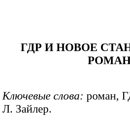
ГДР И НОВОЕ СТА
РОМАН
Ключевые слова:
роман, Г
Л. Зайлер.