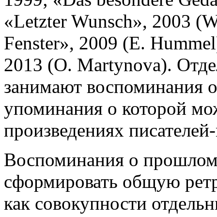
«Letzter Wunsch», 2003 (W.
Fenster», 2009 (E. Hummel);
2013 (O. Martynova). Отде
занимают воспоминания о
упоминания о которой мож
произведениях писателей
Воспоминания о прошлом 
сформировать общую ретр
как совокупности отдельн