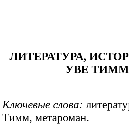
ЛИТЕРАТУРА, ИСТО
УВЕ ТИММ
Ключевые слова:
литерату
Тимм, метароман.