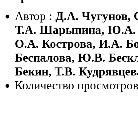
Автор :
Д.А. Чугунов, 
Т.А. Шарыпина, Ю.А. 
О.А. Кострова, И.А. Б
Беспалова, Ю.В. Бескл
Бекин, Т.В. Кудрявцев
Количество просмотров