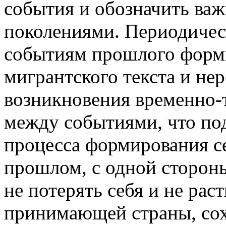
события и обозначить ва
поколениями. Периодичес
событиям прошлого форм
мигрантского текста и нер
возникновения временно-
между событиями, что под
процесса формирования с
прошлом, с одной сторон
не потерять себя и не рас
принимающей страны, сох