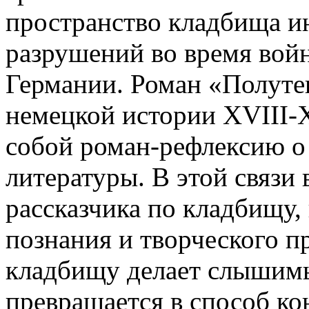
пространство кладбища и
разрушений во время вой
Германии. Роман «Полутен
немецкой истории XVIII-X
собой роман-рефлексию о
литературы. В этой связи
рассказчика по кладбищу,
познания и творческого п
кладбищу делает слышимы
превращается в способ ко