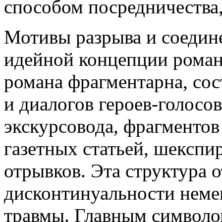
способом посредничества,
Мотивы разрыва и соедин
идейной концепции роман
романа фрагментарна, сос
и диалогов героев-голосов
экскурсовода, фрагментов
газетных статьей, шекспи
отрывков. Эта структура 
дисконтинуальности немец
травмы. Главным символо