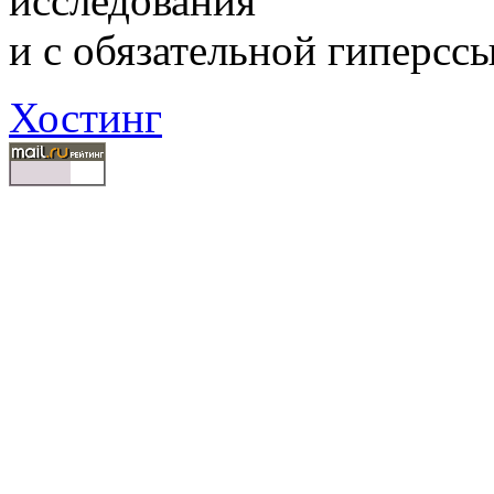
исследования"
и с обязательной гиперсс
Хостинг