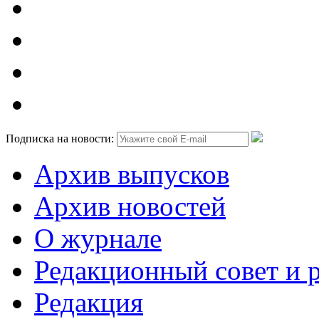
Подписка на новости:
Архив выпусков
Архив новостей
О журнале
Редакционный совет и 
Редакция