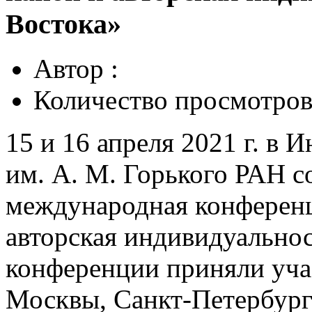
Востока»
Автор :
Количество просмотров
15 и 16 апреля 2021 г. в
им. А. М. Горького РАН с
международная конференц
авторская индивидуальнос
конференции приняли учас
Москвы, Санкт-Петербурга