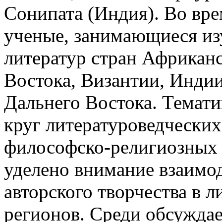
Сонипата (Индия). Во вр
ученые, занимающиеся из
литератур стран Африканс
Востока, Византии, Инди
Дальнего Востока. Темат
круг литературоведческих
философско-религиозных 
уделено внимание взаимо
авторского творчества в 
регионов. Среди обсуждае