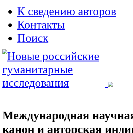
К сведению авторов
Контакты
Поиск
Международная научна
канон и авторская инди