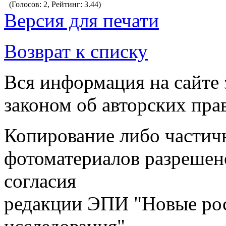
(Голосов: 2, Рейтинг: 3.44)
Версия для печати
Возврат к списку
Вся информация на сайте
законом об авторских пра
Копирование либо частичн
фотоматериалов разрешен
согласия
редакции ЭПИ "Новые ро