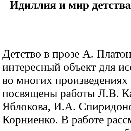
Идиллия и мир детства 
Детство в прозе А. Плато
интересный объект для ис
во многих произведениях 
посвящены работы Л.В. Ка
Яблокова, И.А. Спиридоно
Корниенко. В работе рас