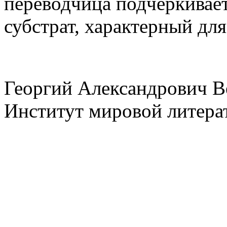
переводчица подчеркивает
субстрат, характерный для
Георгий Александрович Вел
Институт мировой литера