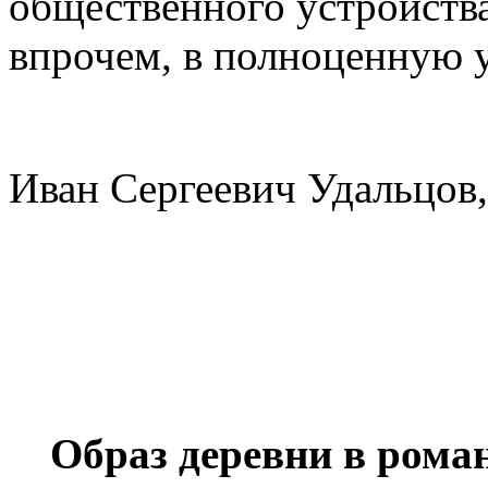
общественного устройств
впрочем, в полноценную 
Иван Сергеевич Удальцов,
Образ деревни в рома