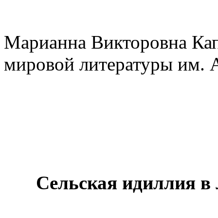
Марианна Викторовна Каплу
мировой литературы им. 
Сельская идиллия в