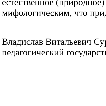
естественное (природное) 
мифологическим, что при
Владислав Витальевич Су
педагогический государс