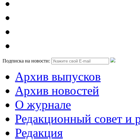
Подписка на новости:
Архив выпусков
Архив новостей
О журнале
Редакционный совет и 
Редакция