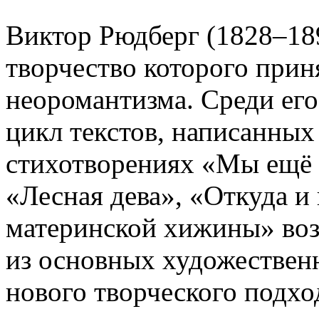
Виктор Рюдберг (1828–189
творчество которого прин
неоромантизма. Среди его
цикл текстов, написанных
стихотворениях «Мы ещё 
«Лесная дева», «Откуда и
материнской хижины» воз
из основных художествен
нового творческого подхо