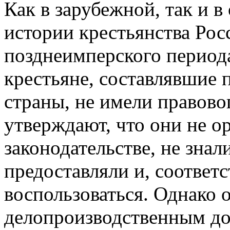
Как в зарубежной, так и 
истории крестьянства Ро
позднеимперского периода
крестьяне, составлявшие
страны, не имели правово
утверждают, что они не о
законодательстве, не знал
предоставляли и, соответ
воспользоваться. Однако 
делопроизводственным д