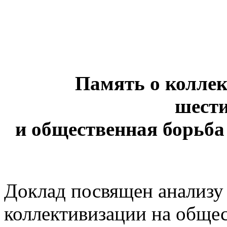
Память о коллек
шест
и общественная
борьба
Доклад посвящен анализу
коллективизации на обще