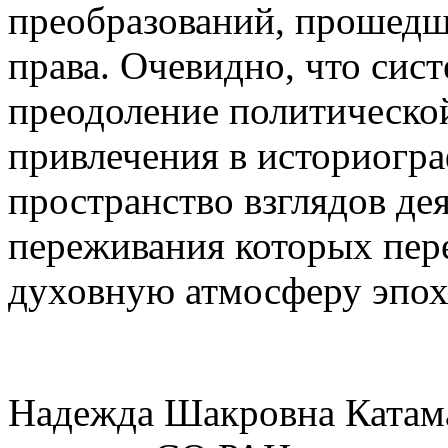
преобразований, прошедш
права. Очевидно, что сис
преодоление политическо
привлечения в историогра
пространство взглядов дея
переживания которых пер
духовную атмосферу эпох
Надежда Шакровна Катамадз