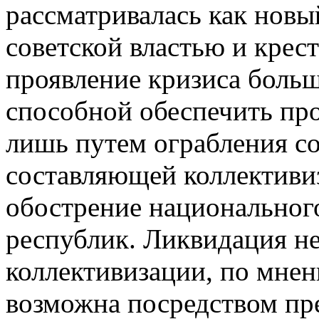
рассматривалась как новы
советской властью и крест
проявление кризиса больш
способной обеспечить пр
лишь путем ограбления с
составляющей коллективи
обострение национальног
республик. Ликвидация н
коллективизации, по мне
возможна посредством пре