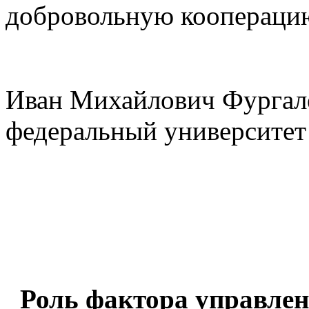
добровольную кооперацию
Иван Михайлович Фургал
федеральный университет
Роль фактора управле