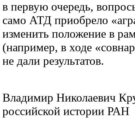
в первую очередь, вопрос
само АТД приобрело «агр
изменить положение в рам
(например, в ходе «совна
не дали результатов.
Владимир Николаевич Кругл
российской истории РАН