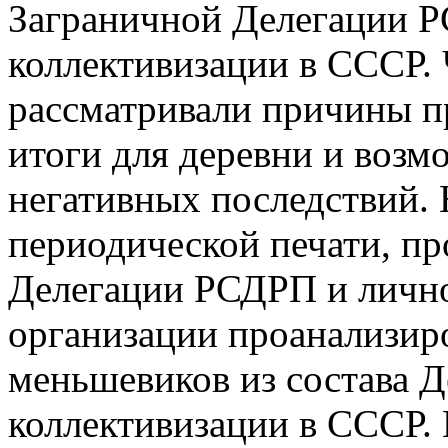
Заграничной Делегации Р
коллективизации в СССР.
рассматривали причины пр
итоги для деревни и воз
негативных последствий.
периодической печати, пр
Делегации РСДРП и лично
организации проанализир
меньшевиков из состава Д
коллективизации в СССР. 