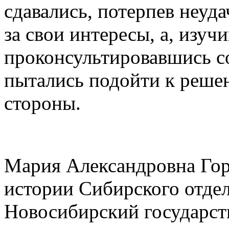
сдавались, потерпев неуд
за свои интересы, а, изуч
проконсультировавшись 
пытались подойти к реше
стороны.
Мария Александровна Горд
истории Сибирского отдел
Новосибирский государст