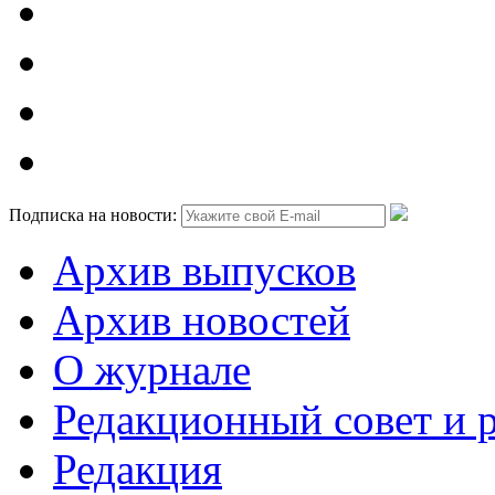
Подписка на новости:
Архив выпусков
Архив новостей
О журнале
Редакционный совет и 
Редакция