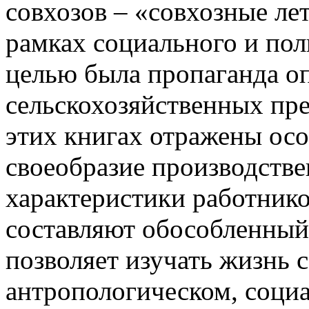
совхозов – «совхозные ле
рамках социального и пол
целью была пропаганда о
сельскохозяйственных пре
этих книгах отражены ос
своеобразие производстве
характеристики работнико
составляют обособленный 
позволяет изучать жизнь с
антропологическом, социа