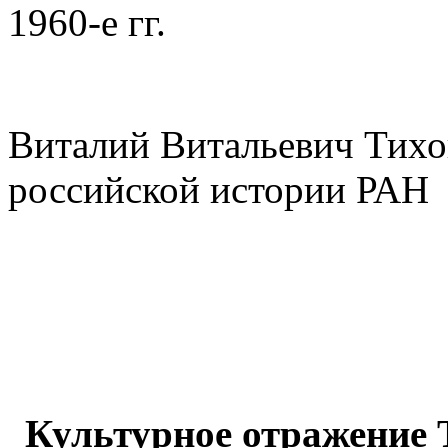
1960-е гг.
Виталий Витальевич Тихоно
российской истории РАН
Культурное отражение 