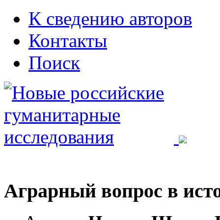
К сведению авторов
Контакты
Поиск
Аграрный вопрос в исто