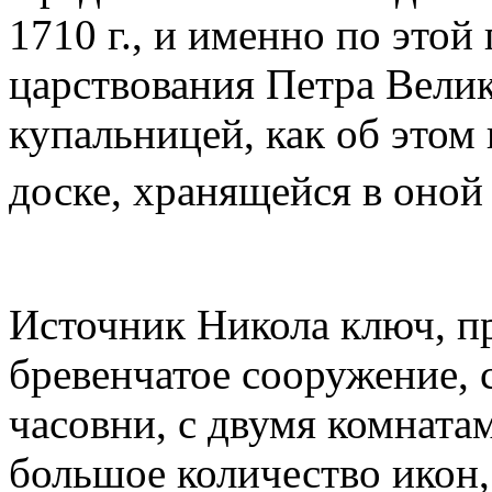
1710 г., и именно по этой
царствования Петра Велик
купальницей, как об этом
доске, хранящейся в оной
Источник Никола ключ, пр
бревенчатое сооружение, с
часовни, с двумя комната
большое количество икон,