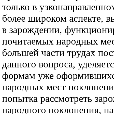
только в узконаправленном
более широком аспекте, 
в зарождении, функциони
почитаемых народных мес
большей части трудах по
данного вопроса, уделяе
формам уже оформившихс
народных мест поклонения
попытка рассмотреть заро
народного поклонения, на