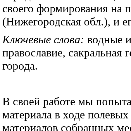
своего формирования на п
(Нижегородская обл.), и е
Ключевые слова:
водные и
православие, сакральная 
города.
В своей работе мы попыт
материала в ходе полевых 
материалов собранных ме