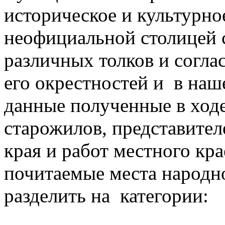
историческое и культурное
неофициальной столицей 
различных толков и согла
его окрестностей и в наш
данные полученные в ходе
старожилов, представител
края и работ местного кр
почитаемые места народн
разделить на категории: