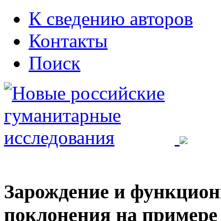
К сведению авторов
Контакты
Поиск
Зарождение и функцион
поклонения на примере