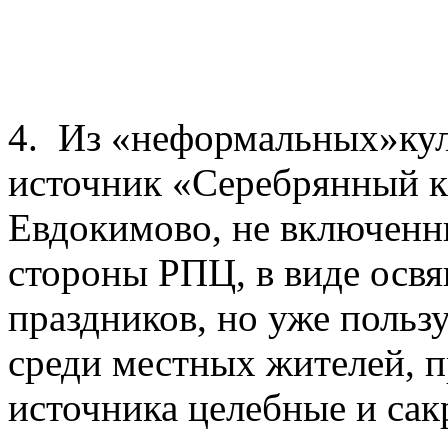
4. Из «неформальных»кул
источник «Серебрянный кл
Евдокимово, не включенн
стороны РПЦ, в виде осв
праздников, но уже поль
среди местных жителей, 
источника целебные и сак