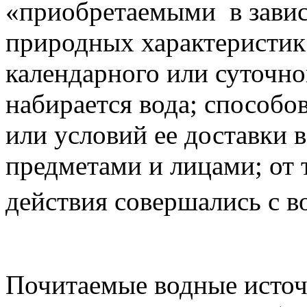
«приобретаемыми в завис
природных характеристик
календарного или суточног
набирается вода; способо
или условий ее доставки 
предметами и лицами; от 
действия совершались с в
Почитаемые водные источ