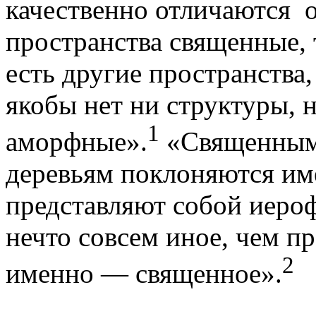
качественно отличаются о
пространства священные, т
есть другие пространства
якобы нет ни структуры, 
1
аморфные».
«Священным
деревьям поклоняются им
представляют собой иероф
нечто совсем иное, чем пр
2
именно — священное».