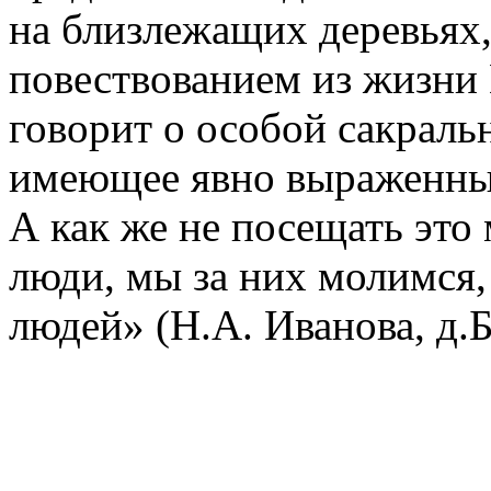
на близлежащих деревьях,
повествованием из жизни 
говорит о особой сакральн
имеющее явно выраженный
А как же не посещать это 
люди, мы за них молимся, 
людей» (Н.А. Иванова, д.