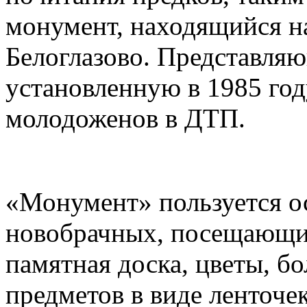
монумент, находящийся на
Белоглазово. Представляю
установленную в 1985 год
молодоженов в ДТП.
«Монумент» пользуется о
новобрачных, посещающих
памятная доска, цветы, б
предметов в виде ленточе