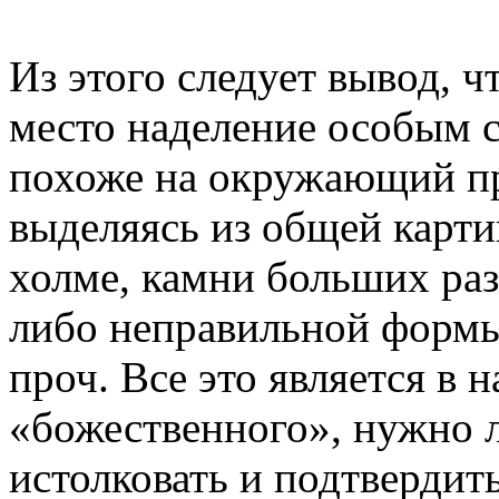
Из этого следует вывод, ч
место наделение особым с
похоже на окружающий п
выделяясь из общей карти
холме, камни больших ра
либо неправильной формы
проч. Все это является в
«божественного», нужно 
истолковать и подтверди