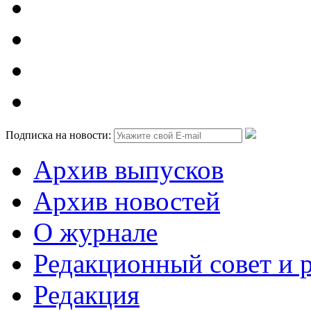
Подписка на новости:
Архив выпусков
Архив новостей
О журнале
Редакционный совет и 
Редакция