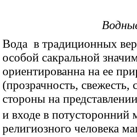
Водны
Вода в традиционных веро
особой сакральной значи
ориентированна на ее при
(прозрачность, свежесть, 
стороны на представлении
и входе в потусторонний 
религиозного человека ма