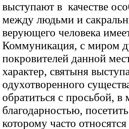
выступают в качестве ос
между людьми и сакральн
верующего человека имеет
Коммуникация, с миром ду
покровителей данной мес
характер, святыня выступ
одухотворенного существ
обратиться с просьбой, в 
благодарностью, посетить
которому часто относятся