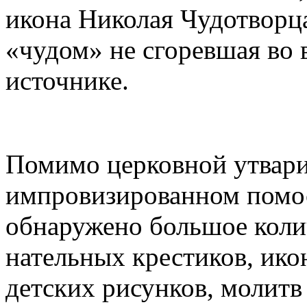
икона Николая Чудотворца
«чудом» не сгоревшая во 
источнике.
Помимо церковной утвари
импровизированном помо
обнаружено большое коли
нательных крестиков, ико
детских рисунков, молитв