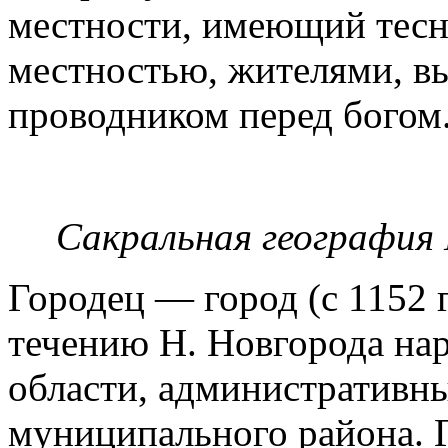
местности, имеющий тесн
местностью, жителями, в
проводником перед богом
Сакральная география 
Городец — город (с 1152 
течению Н. Новгорода нар
области, административн
муниципального района. 