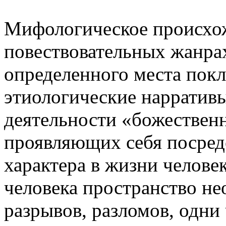
Мифологическое происхож
повествовательных жанра
определенного места пок
этиологические нарратив
деятельности «божественн
проявляющих себя посред
характера в жизни человек
человека пространство не
разрывов, разломов, одни