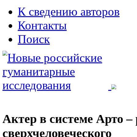
К сведению авторов
Контакты
Поиск
Актер в системе Арто –
сверхчеловеческого