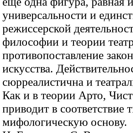
еще одна фигура, равная 
универсальности и единст
режиссерской деятельност
философии и теории театр
противопоставление закон
искусства. Действительно
сюрреалистична и театрал
Как и в теории Арто, Чис
приводит в соответствие 
мифологическую основу.