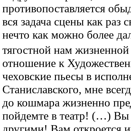
противопоставляется обы
вся задача сцены как раз с
нечто как можно более да
тягостной нам жизненной
отношение к Художественн
чеховские пьесы в исполн
Станиславского, мне всегд
до кошмара жизненно пре
пойдемте в театр! (…) Вы
другими! Вам откроется 