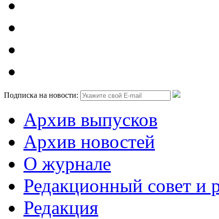
Подписка на новости:
Архив выпусков
Архив новостей
О журнале
Редакционный совет и 
Редакция