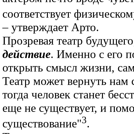
соответствует физическо
– утверждает Арто.
Прозревая театр будущего,
действие
. Именно с его 
открыть смысл жизни, сам
Театр может вернуть нам 
тогда человек станет бес
еще не существует, и пом
3
существование"
.