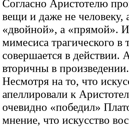
Согласно Аристотелю прои
вещи и даже не человеку, 
«двойной», а «прямой». И
мимесиса трагического в 
совершается в действии. А
вторичны в произведении.
Несмотря на то, что иску
апеллировали к Аристотел
очевидно «победил» Плат
мнение, что искусство во