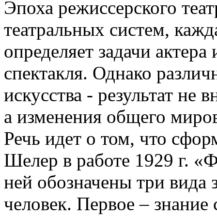
Эпоха режиссерского теат
театральных систем, кажд
определяет задачи актера 
спектакля. Однако различ
искусства - результат не 
а изменения общего миров
Речь идет о том, что сфор
Шелер в работе 1929 г. «
ней обозначены три вида 
человек. Первое – знание