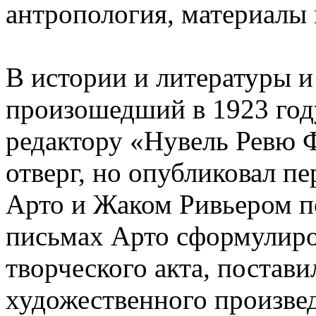
антропология, материалы
В истории и литературы и 
произошедший в 1923 год
редактору «Нувель Ревю Ф
отверг, но опубликовал п
Арто и Жаком Ривьером по
письмах Арто сформулиро
творческого акта, постав
художественного произвед