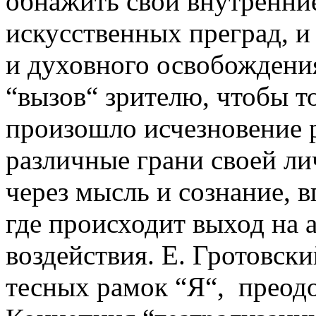
обнажить свои внутренние
искусственных преград, и 
и духовного освобождения
“вызов“ зрителю, чтобы т
произошло исчезновение 
различные грани своей ли
через мысль и сознание, 
где происходит выход на 
воздействия. Е. Гротовски
тесных рамок “Я“, преодо