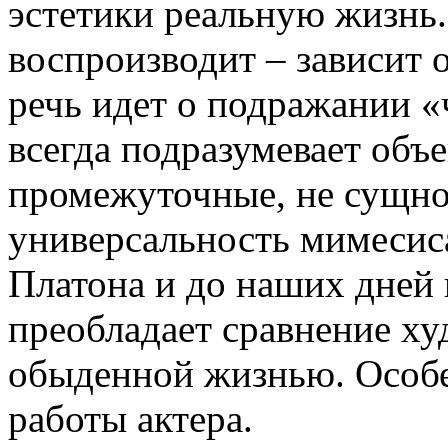
эстетики реальную жизнь
воспроизводит – зависит 
речь идет о подражании «
всегда подразумевает объ
промежуточные, не сущнос
универсальность мимесис
Платона и до наших дней 
преобладает сравнение ху
обыденной жизнью. Особе
работы актера.