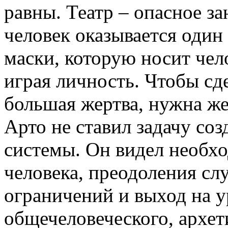
равны. Театр – опасное за
человек оказывается один 
маски, которую носит чело
играя личность. Чтобы сд
большая жертва, нужна же
Арто не ставил задачу со
системы. Он видел необх
человека, преодоления с
ограничений и выход на 
общечеловеческого, архет