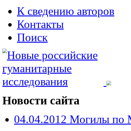
К сведению авторов
Контакты
Поиск
Новости сайта
04.04.2012 Могилы по