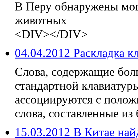
В Перу обнаружены мо
животных
<DIV></DIV>
04.04.2012 Раскладка к
Слова, содержащие бол
стандартной клавиату
ассоциируются с поло
слова, составленные из
15.03.2012 В Китае на