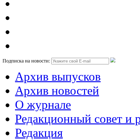
Подписка на новости:
Архив выпусков
Архив новостей
О журнале
Редакционный совет и 
Редакция