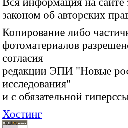
Вся информация на сайте
законом об авторских пра
Копирование либо частичн
фотоматериалов разрешен
согласия
редакции ЭПИ "Новые ро
исследования"
и с обязательной гиперсс
Хостинг