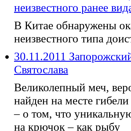
неизвестного ранее вид
В Китае обнаружены ок
неизвестного типа доис
30.11.2011 Запорожски
Святослава
Великолепный меч, веро
найден на месте гибел
– о том, что уникальну
на крючок – как рыбу