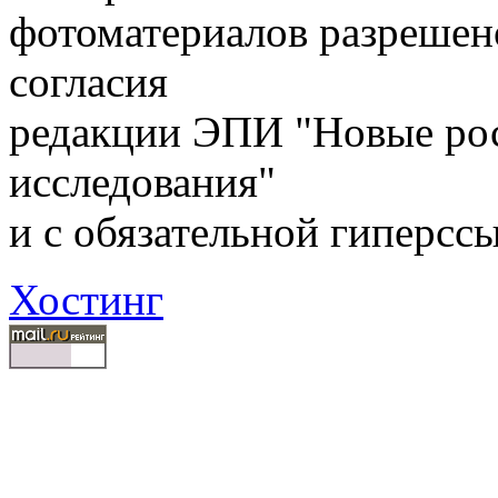
фотоматериалов разрешен
согласия
редакции ЭПИ "Новые ро
исследования"
и с обязательной гиперсс
Хостинг