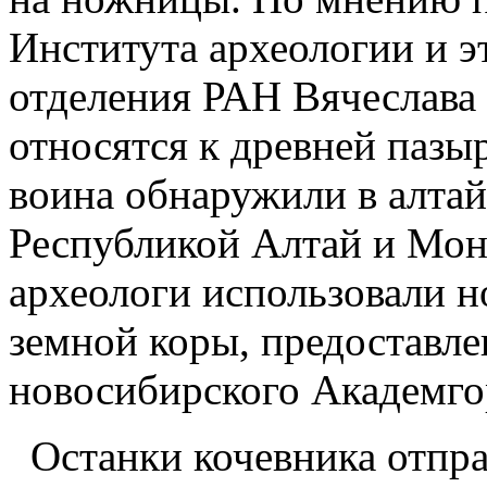
Института археологии и 
отделения РАН Вячеслава
относятся к древней пазы
воина обнаружили в алтай
Республикой Алтай и Мон
археологи использовали 
земной коры, предоставл
новосибирского Академго
Останки кочевника отпра