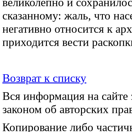
великолепно и сохранилос
сказанному: жаль, что на
негативно относится к ар
приходится вести раскопк
Возврат к списку
Вся информация на сайте
законом об авторских пра
Копирование либо частичн