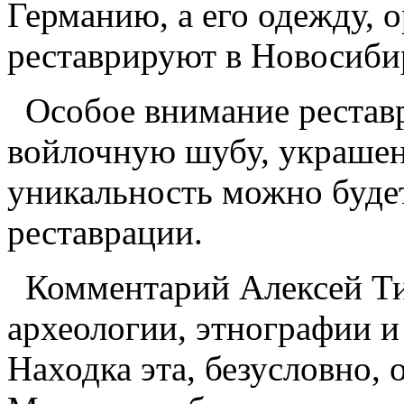
Германию, а его одежду, 
реставрируют в Новосиби
Особое внимание рестав
войлочную шубу, украше
уникальность можно будет
реставрации.
Комментарий Алексей Т
археологии, этнографии и
Находка эта, безусловно, 