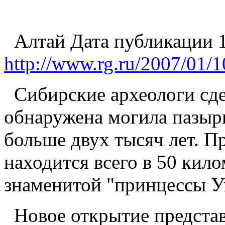
Алтай Дата публикации 1
http://www.rg.ru/2007/01/
Сибирские археологи сд
обнаружена могила пазыры
больше двух тысяч лет. П
находится всего в 50 кило
знаменитой "принцессы У
Новое открытие предста