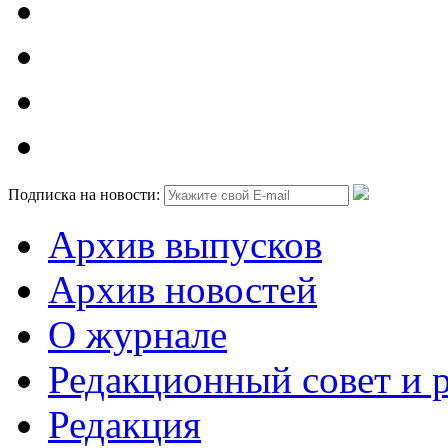
Подписка на новости:
Архив выпусков
Архив новостей
О журнале
Редакционный совет и 
Редакция