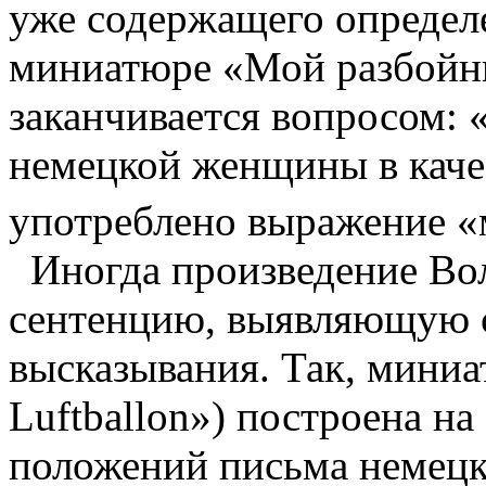
уже содержащего определе
миниатюре «Мой разбойн
заканчивается вопросом: 
немецкой женщины в качес
употреблено выражение «
Иногда произведение Во
сентенцию, выявляющую 
высказывания. Так, мини
Luftballon») построена н
положений письма немецк