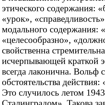
этического содержания: «
«урок», «справедливость»
модального содержания: 
«целесообразно», «должн
свойственна стремительна
исчерпывающей краткой э
всегда лаконична. Вольф с
обстоятельства действия: 
Это случилось летом 1943
Сталинградом». Такова за