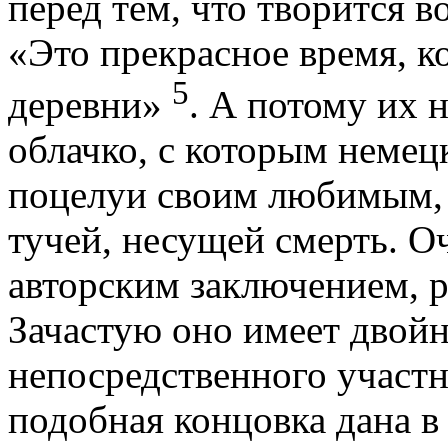
перед тем, что творится в
«Это прекрасное время, к
5
деревни»
. А потому их н
облачко, с которым неме
поцелуи своим любимым, 
тучей, несущей смерть. Оч
авторским заключением,
Зачастую оно имеет двойн
непосредственного участ
подобная концовка дана в