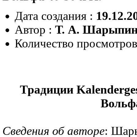
Дата создания :
19.12.2
Автор :
Т. А. Шарыпи
Количество просмотров
Традиции
Kalenderge
Вольфа
Сведения об авторе
: Шар