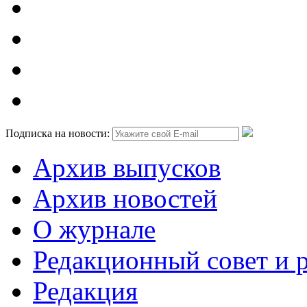
Подписка на новости:
Архив выпусков
Архив новостей
О журнале
Редакционный совет и 
Редакция