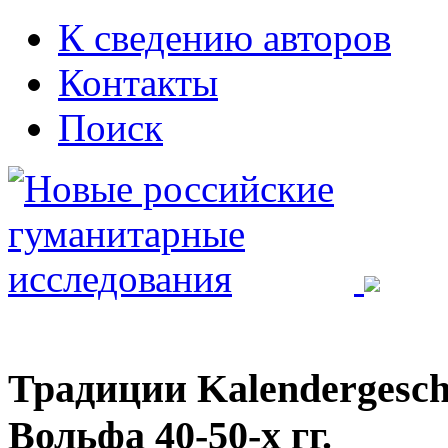
К сведению авторов
Контакты
Поиск
Традиции Kalendergesch
Вольфа 40-50-х гг.