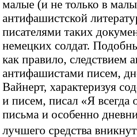
малые (и не только в мал
антифашистской литерату
писателями таких докумен
немецких солдат. Подобны
как правило, следствием 
антифашистами писем, дн
Вайнерт, характеризуя со
и писем, писал «Я всегда
письма и особенно дневни
лучшего средства вникну