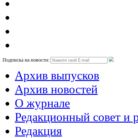
Подписка на новости:
Архив выпусков
Архив новостей
О журнале
Редакционный совет и 
Редакция