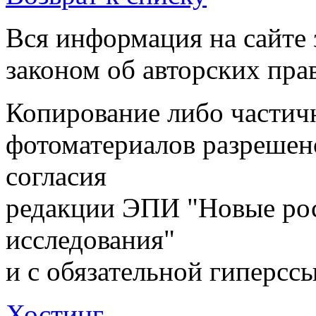
Вся информация на сайте
законом об авторских пра
Копирование либо частичн
фотоматериалов разрешен
согласия
редакции ЭПИ "Новые ро
исследования"
и с обязательной гиперсс
Хостинг