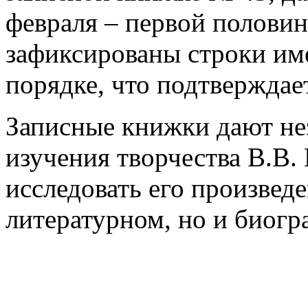
февраля – первой половин
зафиксированы строки име
порядке, что подтверждае
Записные книжки дают не
изучения творчества В.В.
исследовать его произведе
литературном, но и биогр