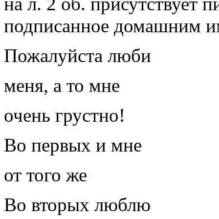
на л. 2 об. присутствует 
подписанное домашним и
Пожалуйста люби
меня, а то мне
очень грустно!
Во первых и мне
от того же
Во вторых люблю