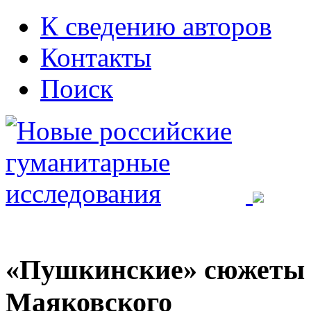
К сведению авторов
Контакты
Поиск
«Пушкинские» сюжеты в
Маяковского