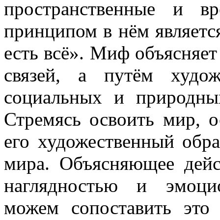
пространственные и в
принципом в нём является
есть всё». Миф объясняе
связей, а путём худож
социальных и природных
Стремясь освоить мир, о
его художественный обр
мира. Объясняющее дейст
наглядностью и эмоци
можем сопоставить это