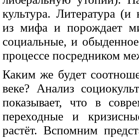
культура. Литература (и 
из мифа и порождает м
социальные, и обыденное
процессе посредником ме
Каким же будет соотнош
веке? Анализ социокульт
показывает, что в совр
переходные и кризисн
растёт. Вспомним предст