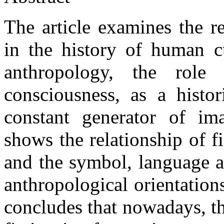
The article examines the r
in the history of human cu
anthropology, the rol
consciousness, as a histor
constant generator of im
shows the relationship of 
and the symbol, language a
anthropological orientation
concludes that nowadays, t