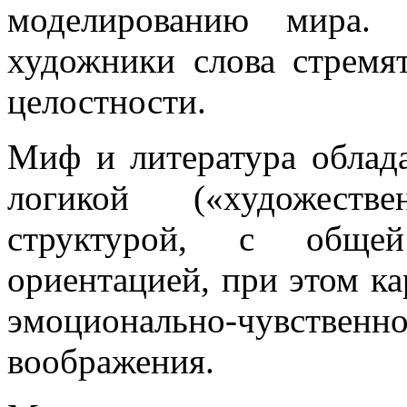
моделированию мира.
художники слова стремят
целостности.
Миф и литература облад
логикой («художеств
структурой, с общей
ориентацией, при этом ка
эмоционально-чувстве
воображения.