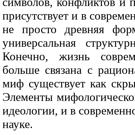
символов, конфликтов и п
присутствует и в совреме
не просто древняя форм
универсальная структу
Конечно, жизнь совре
больше связана с рацио
миф существует как скры
Элементы мифологическо
идеологии, и в современн
науке.