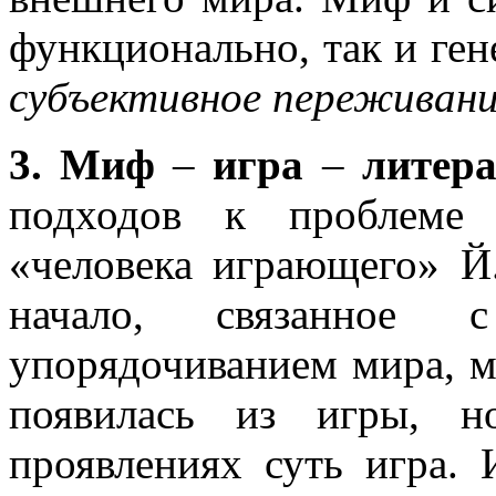
функционально, так и ген
субъективное переживан
3. Миф
–
игра
–
литера
подходов к проблеме 
«человека играющего» Й
начало, связанное 
упорядочиванием мира, м
появилась из игры, 
проявлениях суть игра. 