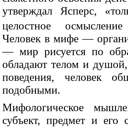
утверждал Ясперс, «то
целостное осмысление
Человек в мифе — органи
— мир рисуется по обра
обладают телом и душой,
поведения, человек о
подобными.
Мифологическое мышле
субъект, предмет и его 