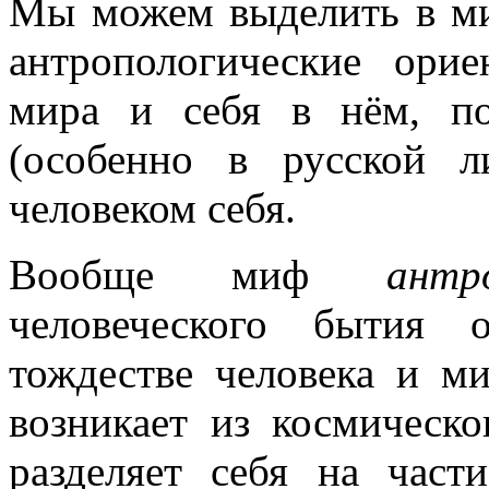
Мы можем выделить в ми
антропологические орие
мира и себя в нём, по
(особенно в русской л
человеком себя.
Вообще миф
антр
человеческого бытия 
тождестве человека и м
возникает из космическ
разделяет себя на част