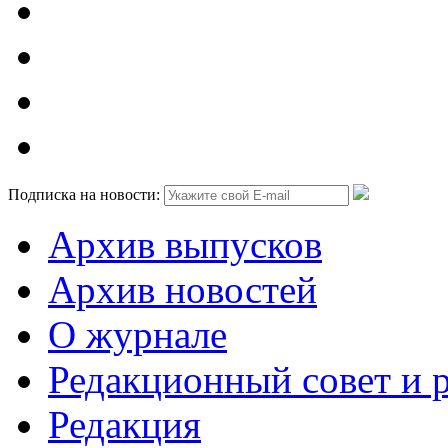
Подписка на новости:
Архив выпусков
Архив новостей
О журнале
Редакционный совет и 
Редакция