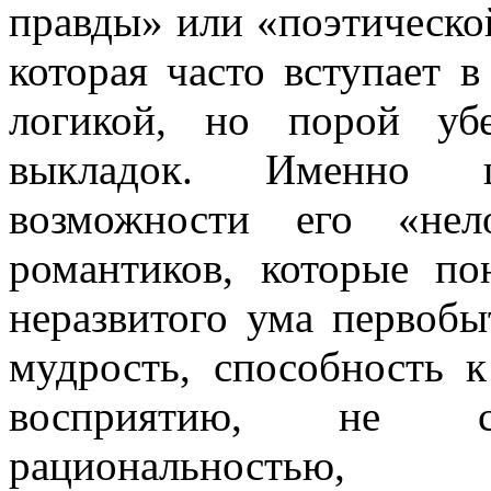
правды» или «поэтической
которая часто вступает 
логикой, но порой уб
выкладок. Именно ц
возможности его «нел
романтиков, которые п
неразвитого ума первобы
мудрость, способность 
восприятию, не ск
рациональностью, 