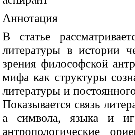
Аннотация
В статье рассматривае
литературы в истории ч
зрения философской антр
мифа как структуры созн
литературы и постоянного
Показывается связь литер
а символа, языка и и
антропологические ори