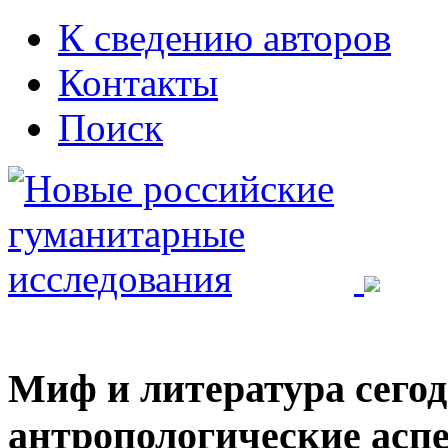
К сведению авторов
Контакты
Поиск
Миф и литература сегод
антропологические асп