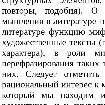
повторы, подобия). О 
мышления в литературе го
литературе функцию миф
художественные тексты (
характера), в роли м
перефразирования таких 
них. Следует отметить
рациональный интерес к м
который мы находим и