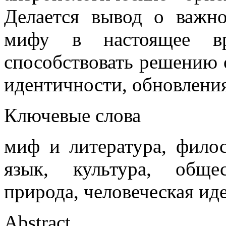
Делается вывод о важн
мифу в настоящее в
способствовать решению 
идентичности, обновления
Ключевые слова
миф и литература, филос
язык, культура, обще
природа, человеческая ид
Abstract