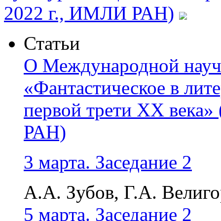
2022 г., ИМЛИ РАН)
Статьи
О Международной науч
«Фантастическое в лите
первой трети ХХ века» 
РАН)
3 марта. Заседание 2
А.А. Зубов, Г.А. Велиго
5 марта. Заседание 2