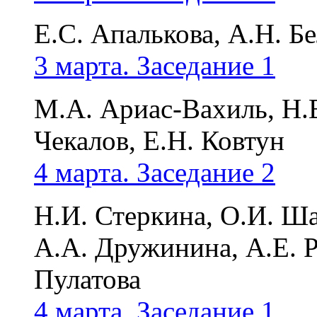
Е.С. Апалькова, А.Н. Б
3 марта. Заседание 1
М.А. Ариас-Вахиль, Н.В
Чекалов, Е.Н. Ковтун
4 марта. Заседание 2
Н.И. Стеркина, О.И. Ша
А.А. Дружинина, А.Е. Р
Пулатова
4 марта. Заседание 1