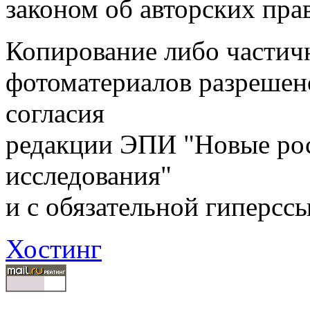
законом об авторских пра
Копирование либо частичн
фотоматериалов разрешен
согласия
редакции ЭПИ "Новые ро
исследования"
и с обязательной гиперсс
Хостинг