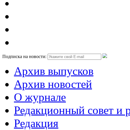
Подписка на новости:
Архив выпусков
Архив новостей
О журнале
Редакционный совет и 
Редакция