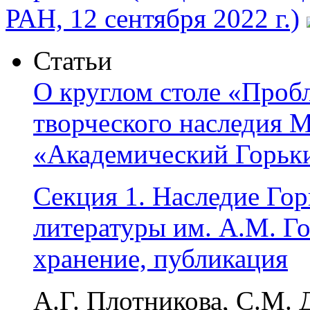
РАН, 12 сентября 2022 г.)
Статьи
О круглом столе «Проб
творческого наследия М
«Академический Горький
Секция 1. Наследие Гор
литературы им. А.М. Го
хранение, публикация
А.Г. Плотникова, С.М. 