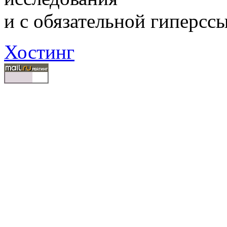
и с обязательной гиперсс
Хостинг