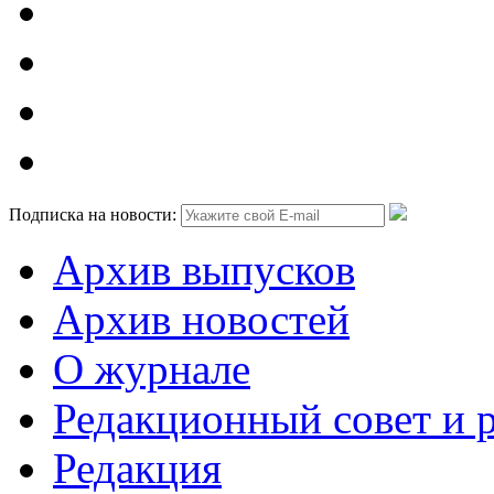
Подписка на новости:
Архив выпусков
Архив новостей
О журнале
Редакционный совет и 
Редакция