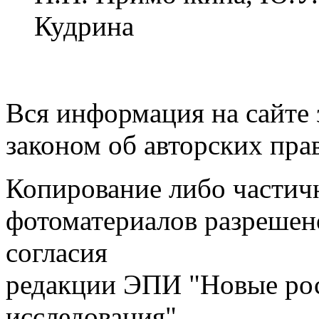
Кудрина
Вся информация на сайте
законом об авторских пра
Копирование либо частичн
фотоматериалов разрешен
согласия
редакции ЭПИ "Новые ро
исследования"