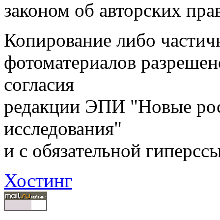
законом об авторских пра
Копирование либо частичн
фотоматериалов разрешен
согласия
редакции ЭПИ "Новые ро
исследования"
и с обязательной гиперсс
Хостинг