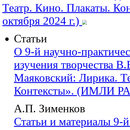
Театр. Кино. Плакаты. К
октября 2024 г.)
Статьи
О 9-й научно-практиче
изучения творчества В
Маяковский: Лирика. Те
Контексты». (ИМЛИ РАН
А.П. Зименков
Статьи и материалы 9-