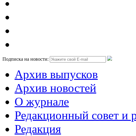
Подписка на новости:
Архив выпусков
Архив новостей
О журнале
Редакционный совет и 
Редакция