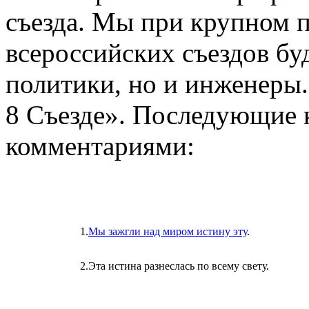
съезда. Мы при крупном п
всероссийских съездов бу
политики, но и инженеры.
8 Съезде». Последующие 
комментариями:
1.
Мы зажгли над миром истину эту
.
2.
Эта истина разнеслась по всему свету.