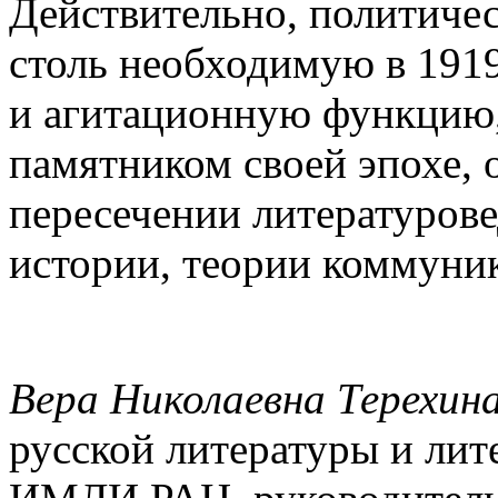
Действительно, политиче
столь необходимую в 191
и агитационную функцию
памятником своей эпохе, 
пересечении литературове
истории, теории коммуни
Вера Николаевна Терехин
русской литературы и лит