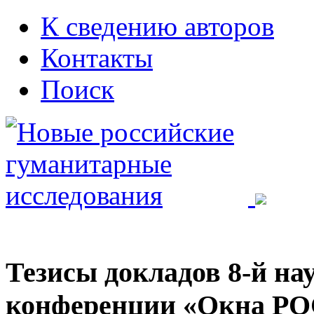
К сведению авторов
Контакты
Поиск
Тезисы докладов 8-й на
конференции «Окна РО