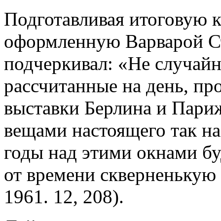
Подготавливая итоговую 
оформленную Варварой С
подчеркивал: «Не случайно
рассчитанные на день, пр
выставки Берлина и Парижа
вещами настоящего так на
годы над этими окнами бу
от времени скверненькую 
1961. 12, 208).