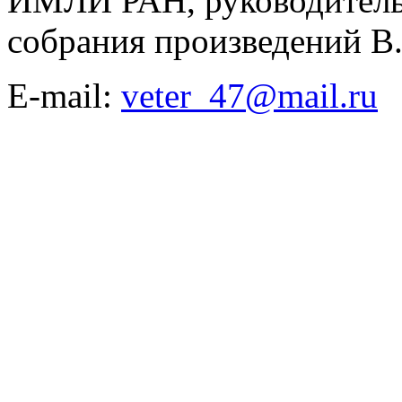
ИМЛИ РАН, руководитель
собрания произведений В.
E-mail:
veter_47@mail.ru