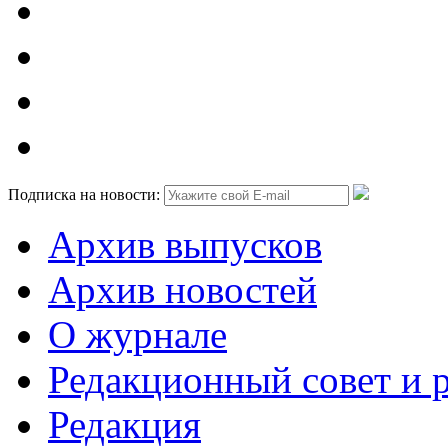
Подписка на новости:
Архив выпусков
Архив новостей
О журнале
Редакционный совет и 
Редакция