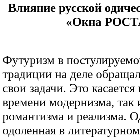
Влияние русской одиче
«Окна РОСТ
Футуризм в постулируемо
традиции на деле обращал
свои задачи. Это касается
времени модернизма, так 
романтизма и реализма. О
одоленная в литературно