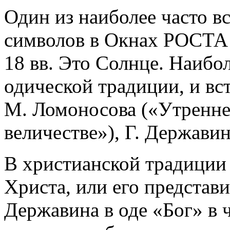
Один из наиболее часто в
символов в Окнах РОСТА т
18 вв. Это Солнце. Наибо
одической традиции, и вст
М. Ломоносова («Утренн
величестве»), Г. Державин
В христианской традиции 
Христа, или его представи
Державина в оде «Бог» в ч