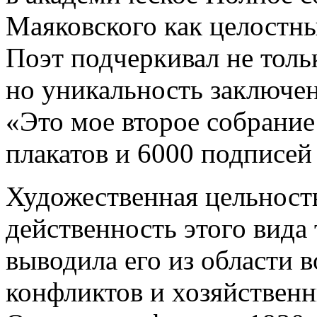
Маяковского как целостн
Поэт подчеркивал не толь
но уникальность заключен
«Это мое второе собрание
плакатов и 6000 подписей
Художественная цельност
действенность этого вида
выводила его из области 
конфликтов и хозяйственн