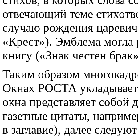
отвечающий теме стихотв
случаю рождения царевич
«Крест»). Эмблема могла 
книгу («Знак честен брак
Таким образом многокадр
Окнах РОСТА укладываетс
окна представляет собой 
газетные цитаты, наприме
в заглавие), далее следу