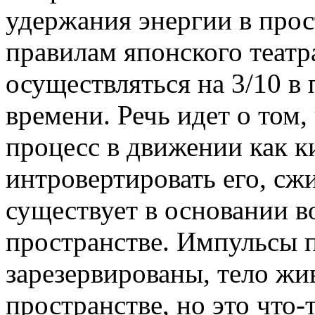
удержания энергии в прос
правилам японского теат
осуществляться на 3/10 в 
времени. Речь идет о том,
процесс в движении как к
интровертировать его, сжи
существует в основании 
пространстве. Импульсы 
зарезервированы, тело жи
пространстве, но это что-