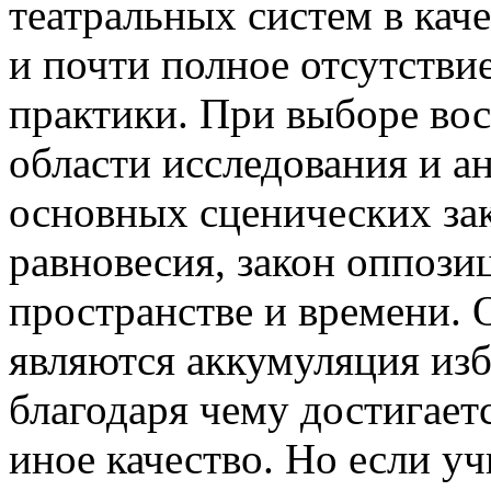
театральных систем в кач
и почти полное отсутстви
практики. При выборе вос
области исследования и а
основных сценических зак
равновесия, закон оппози
пространстве и времени.
являются аккумуляция изб
благодаря чему достигаетс
иное качество. Но если у