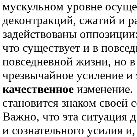
мускульном уровне осуще
деконтракций, сжатий и р
задействованы оппозиции: 
что существует и в повсед
повседневной жизни, но в
чрезвычайное усиление и 
качественное
изменение. 
становится знаком своей 
Важно, что эта ситуация 
и сознательного усилия и, 