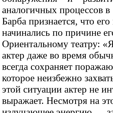
аналогичных процессов в 
Барба признается, что его
начинались по причине ег
Ориентальному театру: «Я
актер даже во время обы
всегда сохраняет поражаю
которое неизбежно захват
этой ситуации актер не ин
выражает. Несмотря на это
излучающее энергию, ...