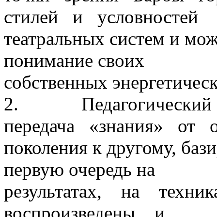
стилей и условностей
театральных систем и мож
понимание своих
собственных энергетическ
2. Педагогический 
передача «знания» от о
поколения к другому, бази
первую очередь на
результатах, на техн
воспроизведены и