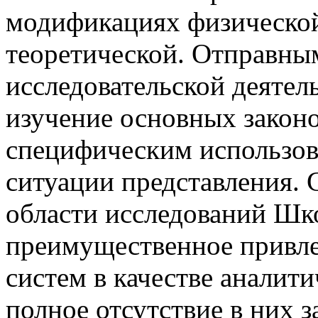
модификациях физической
теоретической. Отправны
исследовательской деятел
изучение основных законо
специфическим использова
ситуации представления.
области исследований Шк
преимущественное привле
систем в качестве аналити
полное отсутствие в них 