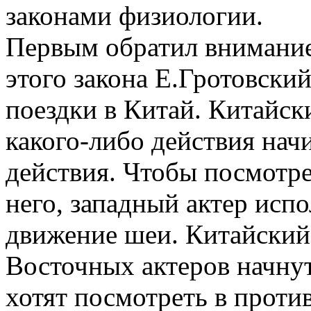
законами физиологии.
Первым обратил внимание
этого закона Е.Гротовский
поездки в Китай. Китайск
какого-либо действия нач
действия. Чтобы посмотрет
него, западный актер исп
движение шеи. Китайский
Восточных актеров начнут
хотят посмотреть в прот