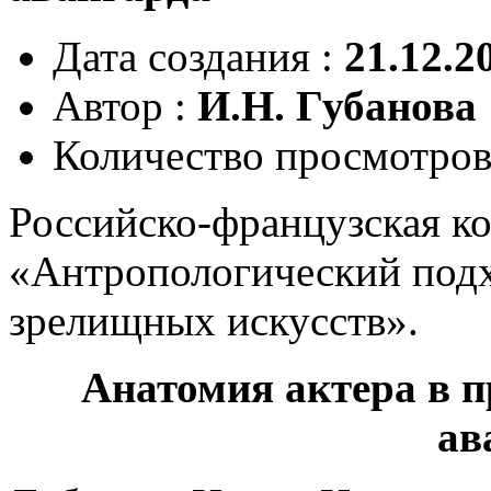
Дата создания :
21.12.2
Автор :
И.Н. Губанова
Количество просмотров
Российско-французская к
«Антропологический подх
зрелищных искусств».
Анатомия актера в п
ав