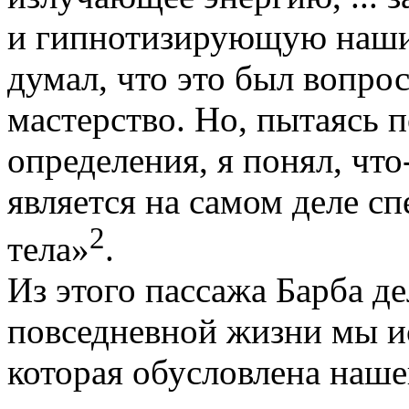
и гипнотизирующую наши 
думал, что это был вопрос
мастерство. Но, пытаясь 
определения, я понял, что
является на самом деле 
2
тела»
.
Из этого пассажа Барба д
повседневной жизни мы ис
которая обусловлена наш