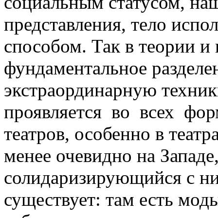
социальным статусом, наш
представления, тело испо
способом. Так в теории и
фундаментальное разделе
экстраординарную техник
проявляется во всех фо
театров, особенно в театр
менее очевидно на Западе,
солидаризирующийся с ним
существует: там есть мод