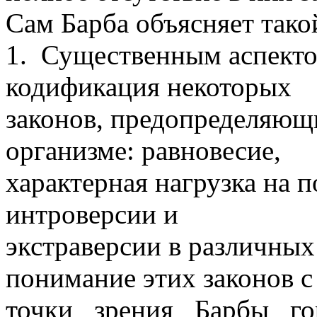
Сам Барба объясняет тако
1. Существенным аспектом
кодификация некоторых
законов, предопределяющ
организме: равновесие,
характерная нагрузка на 
интроверсии и
экстраверсии в различных 
понимание этих законов с
точки зрения Барбы го