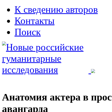
К сведению авторов
Контакты
Поиск
Анатомия актера в прос
авангарда