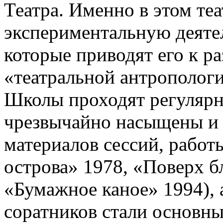
Театра. Именно в этом теа
экспериментальную деятел
которые приводят его к р
«театральной антрополог
Школы проходят регулярн
чрезвычайно насыщены и 
материалов сессий, рабо
острова» 1978, «Поверх 
«Бумажное каное» 1994), а
соратников стали основн