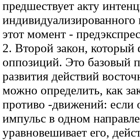
предшествует акту интен
индивидуализированного 
этот момент - предэкспрес
2. Второй закон, который 
оппозиций. Это базовый 
развития действий восточн
можно определить, как за
противо -движений: если 
импульс в одном направлен
уравновешивает его, дейс