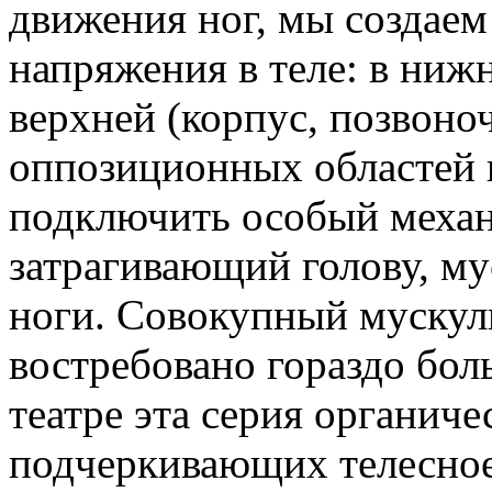
движения ног, мы создаем
напряжения в теле: в нижн
верхней (корпус, позвоно
оппозиционных областей в
подключить особый механ
затрагивающий голову, му
ноги. Совокупный мускул
востребовано гораздо бол
театре эта серия органич
подчеркивающих телесное 