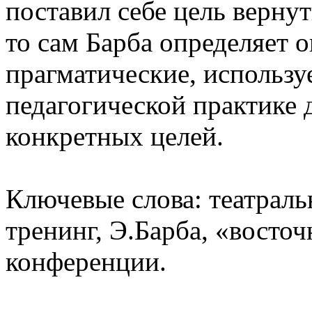
поставил себе цель вернут
то сам Барба определяет 
прагматические, использу
педагогической практике
конкретных целей.
Ключевые слова: театраль
тренинг, Э.Барба, «восто
конференции.