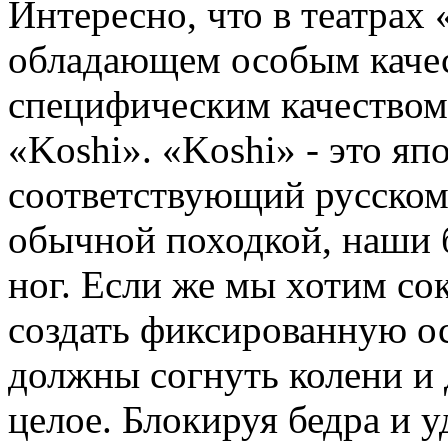
Интересно, что в театрах 
обладающем особым качес
специфическим качеством 
«Koshi». «Koshi» - это яп
соответствующий русском
обычной походкой, наши 
ног. Если же мы хотим со
создать фиксированную ос
должны согнуть колени и 
целое. Блокируя бедра и 