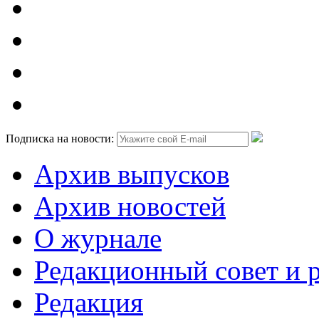
Подписка на новости:
Архив выпусков
Архив новостей
О журнале
Редакционный совет и 
Редакция